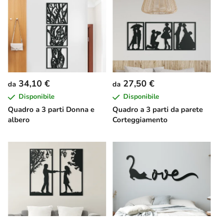
34,10 €
27,50 €
da
da
Disponibile
Disponibile
Quadro a 3 parti Donna e
Quadro a 3 parti da parete
albero
Corteggiamento