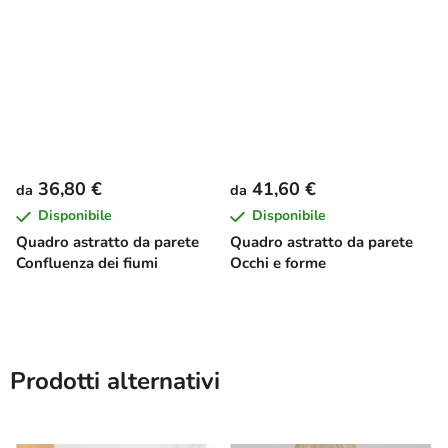
36,80 €
41,60 €
da
da
Disponibile
Disponibile
Quadro astratto da parete
Quadro astratto da parete
Confluenza dei fiumi
Occhi e forme
Prodotti alternativi