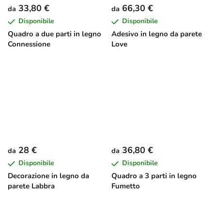
33,80 €
66,30 €
da
da
Disponibile
Disponibile
Quadro a due parti in legno
Adesivo in legno da parete
Connessione
Love
28 €
36,80 €
da
da
Disponibile
Disponibile
Decorazione in legno da
Quadro a 3 parti in legno
parete Labbra
Fumetto