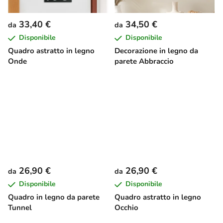
33,40 €
34,50 €
da
da
Disponibile
Disponibile
Quadro astratto in legno
Decorazione in legno da
Onde
parete Abbraccio
26,90 €
26,90 €
da
da
Disponibile
Disponibile
Quadro in legno da parete
Quadro astratto in legno
Tunnel
Occhio