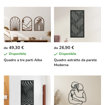
49,30 €
26,90 €
da
da
Disponibile
Disponibile
Quadro a tre parti Alba
Quadro astratto da parete
Moderna