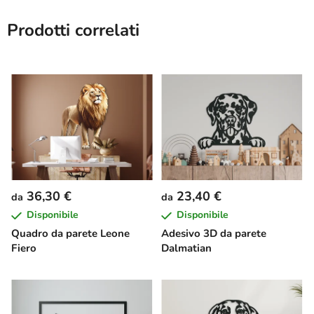
Prodotti correlati
36,30 €
23,40 €
da
da
Disponibile
Disponibile
Quadro da parete Leone
Adesivo 3D da parete
Fiero
Dalmatian