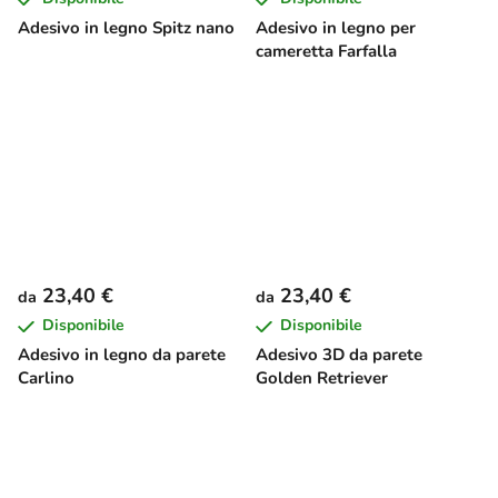
Adesivo in legno Spitz nano
Adesivo in legno per
cameretta Farfalla
23,40 €
23,40 €
da
da
Disponibile
Disponibile
Adesivo in legno da parete
Adesivo 3D da parete
Carlino
Golden Retriever