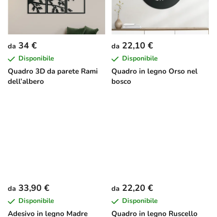
34 €
22,10 €
da
da
Disponibile
Disponibile
Quadro 3D da parete Rami
Quadro in legno Orso nel
dell’albero
bosco
33,90 €
22,20 €
da
da
Disponibile
Disponibile
Adesivo in legno Madre
Quadro in legno Ruscello