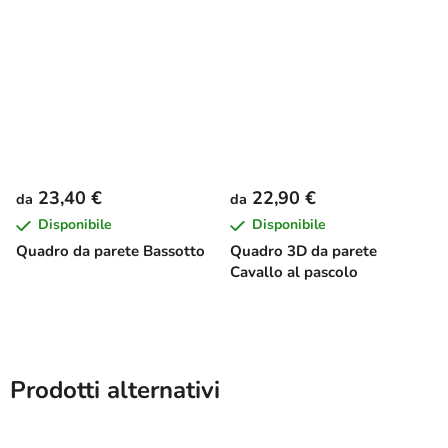
23,40 €
22,90 €
da
da
Disponibile
Disponibile
Quadro da parete Bassotto
Quadro 3D da parete
Cavallo al pascolo
Prodotti alternativi