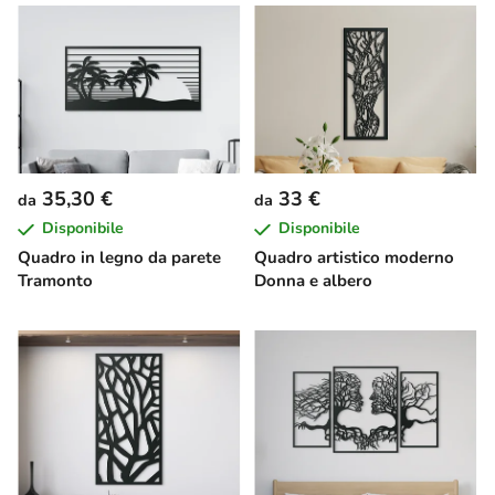
35,30 €
33 €
da
da
Disponibile
Disponibile
Quadro in legno da parete
Quadro artistico moderno
Tramonto
Donna e albero