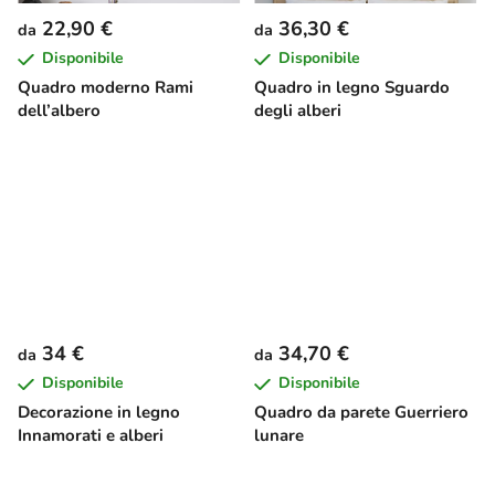
22,90 €
36,30 €
da
da
Disponibile
Disponibile
Quadro moderno Rami
Quadro in legno Sguardo
dell’albero
degli alberi
34 €
34,70 €
da
da
Disponibile
Disponibile
Decorazione in legno
Quadro da parete Guerriero
Innamorati e alberi
lunare