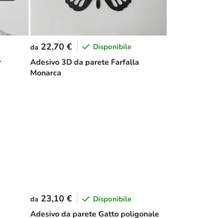
22,70 €
Disponibile
da
r
Adesivo 3D da parete Farfalla
Monarca
23,10 €
Disponibile
da
Adesivo da parete Gatto poligonale