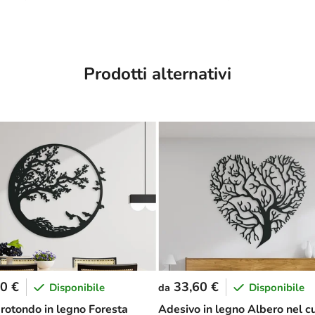
Prodotti alternativi
0 €
33,60 €
Disponibile
Disponibile
da
rotondo in legno Foresta
Adesivo in legno Albero nel c