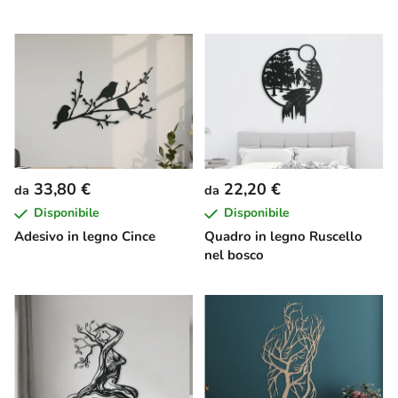
33,80 €
22,20 €
da
da
Disponibile
Disponibile
Adesivo in legno Cince
Quadro in legno Ruscello
nel bosco