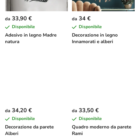
33,90 €
34 €
da
da
Disponibile
Disponibile
Adesivo in legno Madre
Decorazione in legno
natura
Innamorati e alberi
34,20 €
33,50 €
da
da
Disponibile
Disponibile
Decorazione da parete
Quadro moderno da parete
Alberi
Rami