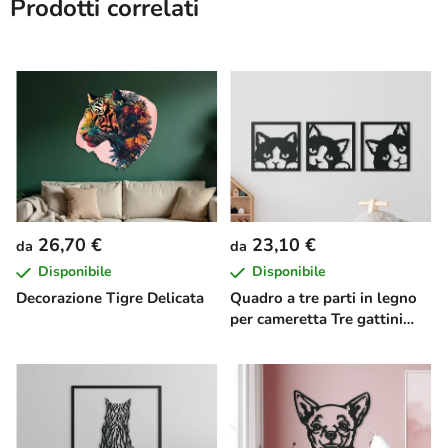
Prodotti correlati
26,70 €
23,10 €
da
da
Disponibile
Disponibile
Decorazione Tigre Delicata
Quadro a tre parti in legno
per cameretta Tre gattini
giocosi