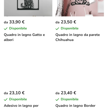
33,90 €
23,50 €
da
da
Disponibile
Disponibile
Quadro in legno Gatto e
Quadro in legno da parete
alberi
Chihuahua
23,10 €
23,40 €
da
da
Disponibile
Disponibile
Adesivo in legno per
Quadro in legno Border