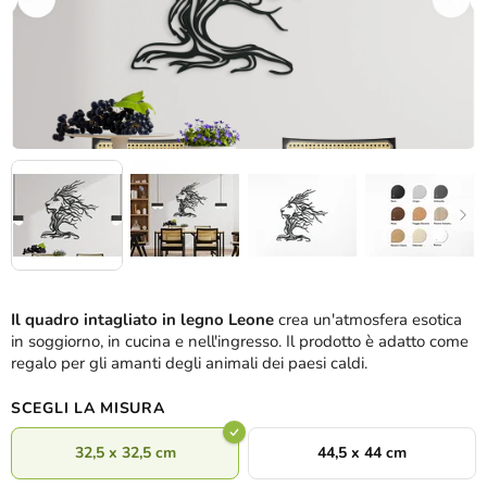
Il quadro intagliato in legno Leone
crea un'atmosfera esotica
in soggiorno, in cucina e nell'ingresso. Il prodotto è adatto come
regalo per gli amanti degli animali dei paesi caldi.
SCEGLI LA MISURA
32,5 x 32,5 cm
44,5 x 44 cm