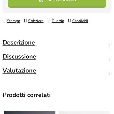
Stampa
Chiedere
Guarda
Condividi
Descrizione
Discussione
Valutazione
Prodotti correlati