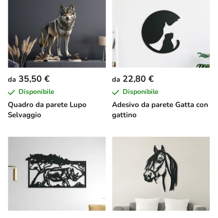
35,50 €
22,80 €
da
da
Disponibile
Disponibile
Quadro da parete Lupo
Adesivo da parete Gatta con
Selvaggio
gattino