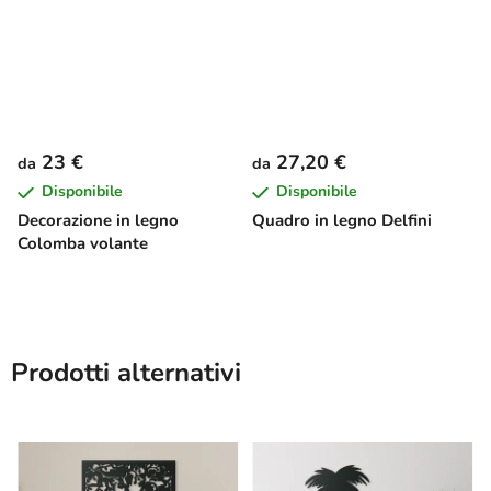
23 €
27,20 €
da
da
Disponibile
Disponibile
Decorazione in legno
Quadro in legno Delfini
Colomba volante
Prodotti alternativi