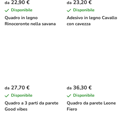
22,90 €
23,20 €
da
da
Disponibile
Disponibile
Quadro in legno
Adesivo in legno Cavallo
Rinoceronte nella savana
con cavezza
27,70 €
36,30 €
da
da
Disponibile
Disponibile
Quadro a 3 parti da parete
Quadro da parete Leone
Good vibes
Fiero