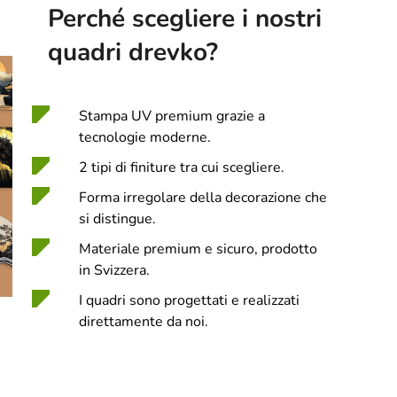
Perché scegliere i nostri
quadri drevko?
Stampa UV premium grazie a
tecnologie moderne.
2 tipi di finiture tra cui scegliere.
Forma irregolare della decorazione che
si distingue.
Materiale premium e sicuro, prodotto
in Svizzera.
I quadri sono progettati e realizzati
direttamente da noi.