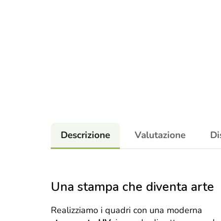
Descrizione
Valutazione
Di
Una stampa che diventa arte
Realizziamo i quadri con una moderna