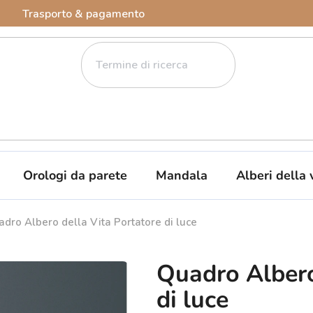
Trasporto & pagamento
Orologi da parete
Mandala
Alberi della 
dro Albero della Vita Portatore di luce
Quadro Albero
di luce