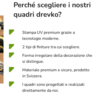
Perché scegliere i nostri
quadri drevko?
Stampa UV premium grazie a
tecnologie moderne.
2 tipi di finiture tra cui scegliere.
Forma irregolare della decorazione che
si distingue.
Materiale premium e sicuro, prodotto
in Svizzera.
I quadri sono progettati e realizzati
direttamente da noi.