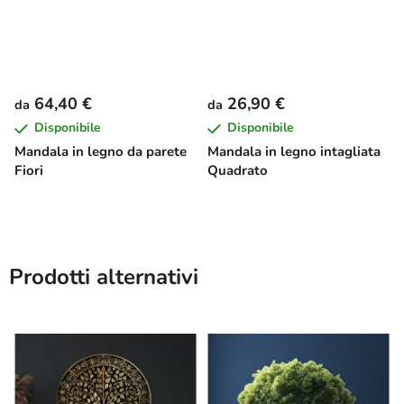
64,40 €
26,90 €
da
da
Disponibile
Disponibile
Mandala in legno da parete
Mandala in legno intagliata
Fiori
Quadrato
Prodotti alternativi