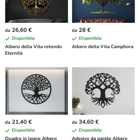
26,60 €
28 €
da
da
Disponibile
Disponibile
Albero della Vita rotondo
Albero della Vita Camphora
Eternità
21,40 €
34,60 €
da
da
Disponibile
Disponibile
Quadro in legno Albero
Adesivo da parete Albero