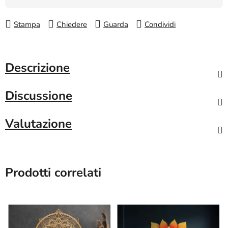
Stampa
Chiedere
Guarda
Condividi
Descrizione
Discussione
Valutazione
Prodotti correlati