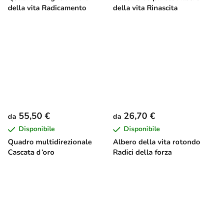
della vita Radicamento
della vita Rinascita
55,50 €
26,70 €
da
da
Disponibile
Disponibile
Quadro multidirezionale
Albero della vita rotondo
Cascata d’oro
Radici della forza