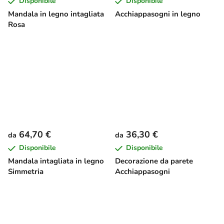
Disponibile
Disponibile
Mandala in legno intagliata
Acchiappasogni in legno
Rosa
64,70 €
36,30 €
da
da
Disponibile
Disponibile
Mandala intagliata in legno
Decorazione da parete
Simmetria
Acchiappasogni