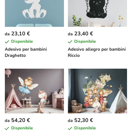
23,10 €
23,40 €
da
da
Disponibile
Disponibile
Adesivo per bambini
Adesivo allegro per bambini
Draghetto
Riccio
54,20 €
52,30 €
da
da
Disponibile
Disponibile