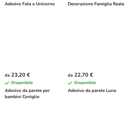
Adesivo Fata e Unicorno
Decorazione Famiglia Reale
23,20 €
22,70 €
da
da
Disponibile
Disponibile
Adesivo da parete per
Adesivo da parete Luna
bambini Coniglio