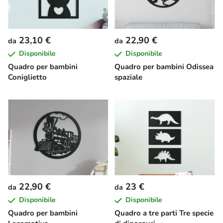
23,10 €
22,90 €
da
da
Disponibile
Disponibile
Quadro per bambini
Quadro per bambini Odissea
Coniglietto
spaziale
22,90 €
23 €
da
da
Disponibile
Disponibile
Quadro per bambini
Quadro a tre parti Tre specie