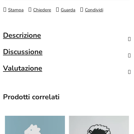
Stampa
Chiedere
Guarda
Condividi
Descrizione
Discussione
Valutazione
Prodotti correlati