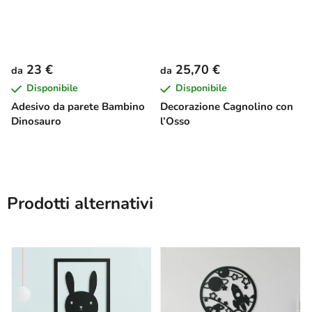
23 €
25,70 €
da
da
Disponibile
Disponibile
Adesivo da parete Bambino
Decorazione Cagnolino con
Dinosauro
l’Osso
Prodotti alternativi