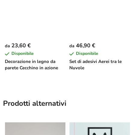
23,60 €
46,90 €
da
da
Disponibile
Disponibile
Decorazione in legno da
Set di adesivi Aerei tra le
parete Cecchino in azione
Nuvole
Prodotti alternativi