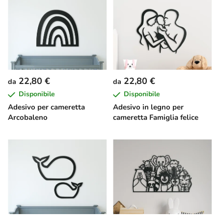
22,80 €
22,80 €
da
da
Disponibile
Disponibile
Adesivo per cameretta
Adesivo in legno per
Arcobaleno
cameretta Famiglia felice