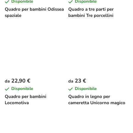
Disponibile
Disponibile
Quadro per bambini Odissea
Quadro a tre parti per
spaziale
bambini Tre porcellini
22,90 €
23 €
da
da
Disponibile
Disponibile
Quadro per bambini
Quadro in legno per
Locomotiva
cameretta Unicorno magico