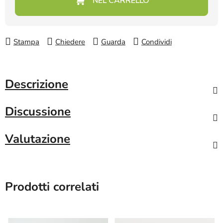
Stampa
Chiedere
Guarda
Condividi
Descrizione
Discussione
Valutazione
Prodotti correlati