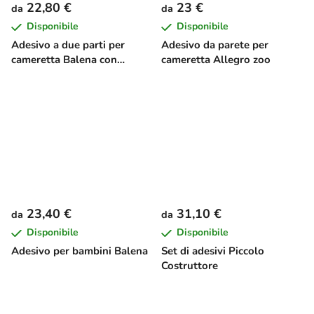
22,80 €
23 €
da
da
Disponibile
Disponibile
Adesivo a due parti per
Adesivo da parete per
cameretta Balena con
cameretta Allegro zoo
cucciolo
23,40 €
31,10 €
da
da
Disponibile
Disponibile
Adesivo per bambini Balena
Set di adesivi Piccolo
Costruttore