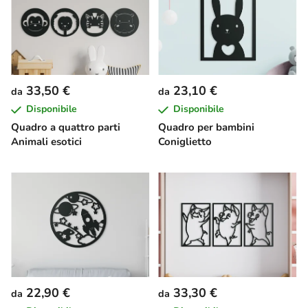
33,50 €
23,10 €
da
da
Disponibile
Disponibile
Quadro a quattro parti
Quadro per bambini
Animali esotici
Coniglietto
22,90 €
33,30 €
da
da