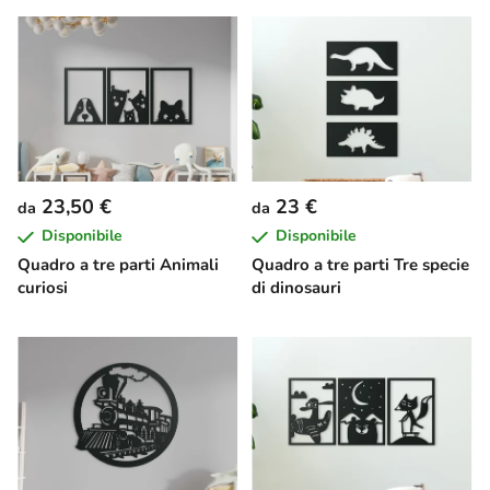
23,50 €
23 €
da
da
Disponibile
Disponibile
Quadro a tre parti Animali
Quadro a tre parti Tre specie
curiosi
di dinosauri