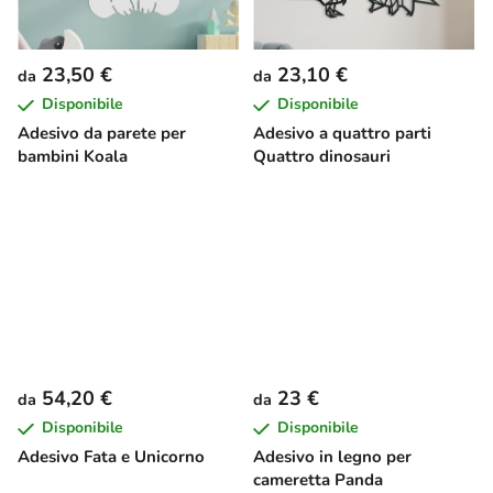
23,50 €
23,10 €
da
da
Disponibile
Disponibile
Adesivo da parete per
Adesivo a quattro parti
bambini Koala
Quattro dinosauri
54,20 €
23 €
da
da
Disponibile
Disponibile
Adesivo Fata e Unicorno
Adesivo in legno per
cameretta Panda