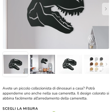
stelle.
Avete un piccolo collezionista di dinosauri a casa? Potrà
appenderne uno anche nella sua cameretta. Il design colorato si
abbina facilmente all'arredamento della cameretta.
SCEGLI LA MISURA