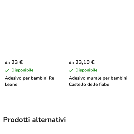
23 €
23,10 €
da
da
Disponibile
Disponibile
Adesivo per bambini Re
Adesivo murale per bambini
Leone
Castello delle fiabe
Prodotti alternativi