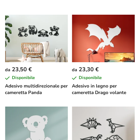
23,50 €
23,30 €
da
da
Disponibile
Disponibile
Adesivo multidirezionale per
Adesivo in legno per
cameretta Panda
cameretta Drago volante