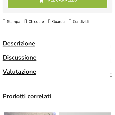
Stampa
Chiedere
Guarda
Condividi
Descrizione
Discussione
Valutazione
Prodotti correlati