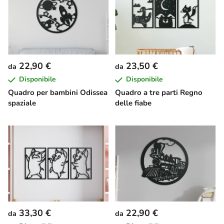
22,90 €
23,50 €
da
da
Disponibile
Disponibile
Quadro per bambini Odissea
Quadro a tre parti Regno
spaziale
delle fiabe
33,30 €
22,90 €
da
da