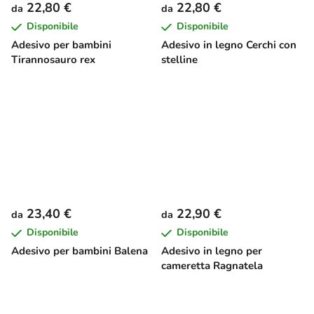
22,80 €
22,80 €
da
da
Disponibile
Disponibile
Adesivo per bambini
Adesivo in legno Cerchi con
Tirannosauro rex
stelline
23,40 €
22,90 €
da
da
Disponibile
Disponibile
Adesivo per bambini Balena
Adesivo in legno per
cameretta Ragnatela