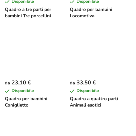
Disponibile
Disponibile
Quadro a tre parti per
Quadro per bambini
bambini Tre porcellini
Locomotiva
23,10 €
33,50 €
da
da
Disponibile
Disponibile
Quadro per bambini
Quadro a quattro parti
Coniglietto
Animali esotici