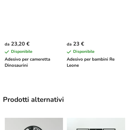
23,20 €
23 €
da
da
Disponibile
Disponibile
Adesivo per cameretta
Adesivo per bambini Re
Dinosaurini
Leone
Prodotti alternativi