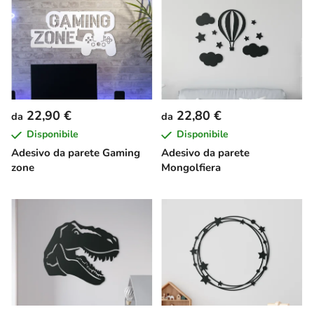
22,90 €
22,80 €
da
da
Disponibile
Disponibile
Adesivo da parete Gaming
Adesivo da parete
zone
Mongolfiera