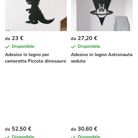
23 €
27,20 €
da
da
Disponibile
Disponibile
Adesivo in legno per
Adesivo in legno Astronauta
cameretta Piccolo dinosauro
seduto
52,50 €
30,60 €
da
da
Disponibile
Disponibile