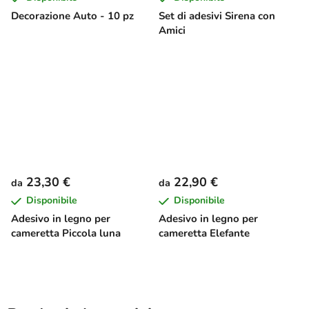
Decorazione Auto - 10 pz
Set di adesivi Sirena con
Amici
23,30 €
22,90 €
da
da
Disponibile
Disponibile
Adesivo in legno per
Adesivo in legno per
cameretta Piccola luna
cameretta Elefante