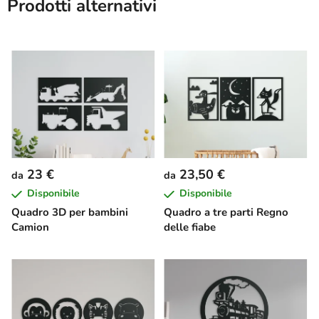
Prodotti alternativi
23 €
23,50 €
da
da
Disponibile
Disponibile
Quadro 3D per bambini
Quadro a tre parti Regno
Camion
delle fiabe