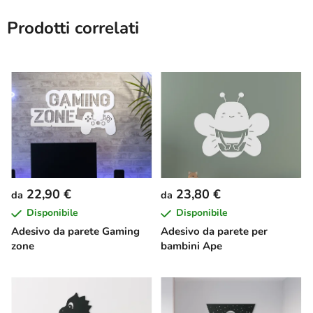
Prodotti correlati
22,90 €
23,80 €
da
da
Disponibile
Disponibile
Adesivo da parete Gaming
Adesivo da parete per
zone
bambini Ape