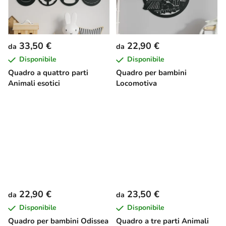
33,50 €
22,90 €
da
da
Disponibile
Disponibile
Quadro a quattro parti
Quadro per bambini
Animali esotici
Locomotiva
22,90 €
23,50 €
da
da
Disponibile
Disponibile
Quadro per bambini Odissea
Quadro a tre parti Animali