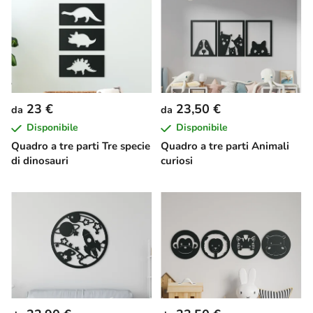
23 €
23,50 €
da
da
Disponibile
Disponibile
Quadro a tre parti Tre specie
Quadro a tre parti Animali
di dinosauri
curiosi