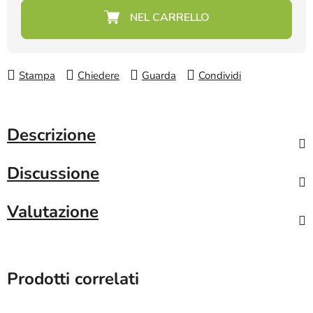
Prezzo della misura:
Stampa
Chiedere
Guarda
Condividi
Descrizione
Discussione
Valutazione
Prodotti correlati