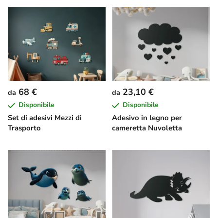
68 €
23,10 €
da
da
Disponibile
Disponibile
Set di adesivi Mezzi di
Adesivo in legno per
Trasporto
cameretta Nuvoletta