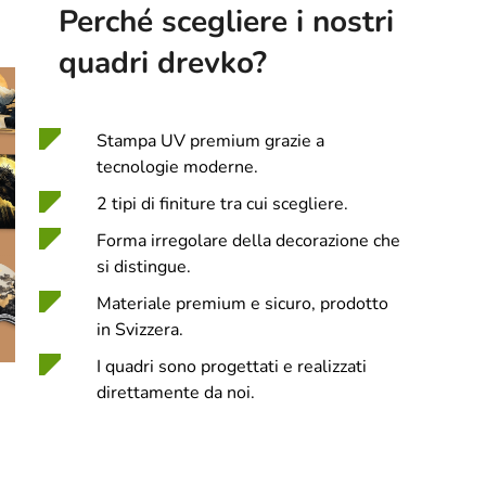
Perché scegliere i nostri
quadri drevko?
Stampa UV premium grazie a
tecnologie moderne.
2 tipi di finiture tra cui scegliere.
Forma irregolare della decorazione che
si distingue.
Materiale premium e sicuro, prodotto
in Svizzera.
I quadri sono progettati e realizzati
direttamente da noi.