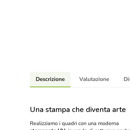
Descrizione
Valutazione
Di
Una stampa che diventa arte
Realizziamo i quadri con una moderna