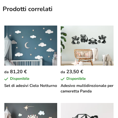
Prodotti correlati
81,20 €
23,50 €
da
da
Disponibile
Disponibile
Set di adesivi Cielo Notturno
Adesivo multidirezionale per
cameretta Panda