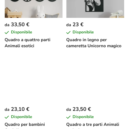
33,50 €
23 €
da
da
Disponibile
Disponibile
Quadro a quattro parti
Quadro in legno per
Animali esotici
cameretta Unicorno magico
23,10 €
23,50 €
da
da
Disponibile
Disponibile
Quadro per bambini
Quadro a tre parti Animali