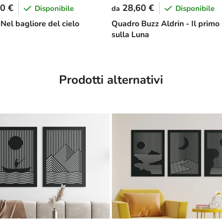
0 €
28,60 €
Disponibile
Disponibile
da
Nel bagliore del cielo
Quadro Buzz Aldrin - Il primo
sulla Luna
Prodotti alternativi