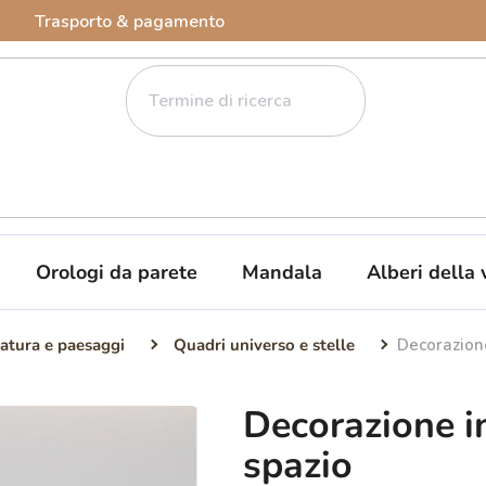
Trasporto & pagamento
Orologi da parete
Mandala
Alberi della 
atura e paesaggi
Quadri universo e stelle
Decorazion
Decorazione i
spazio