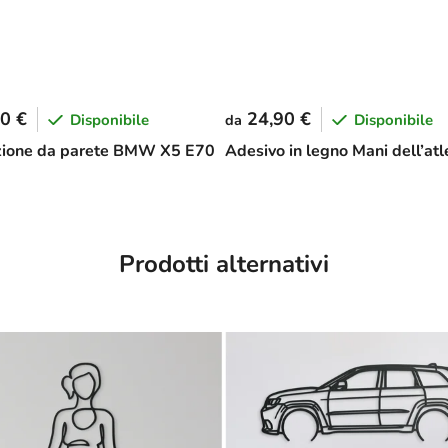
0 €
24,90 €
Disponibile
Disponibile
da
zione da parete BMW X5 E70
Adesivo in legno Mani dell’atl
Prodotti alternativi