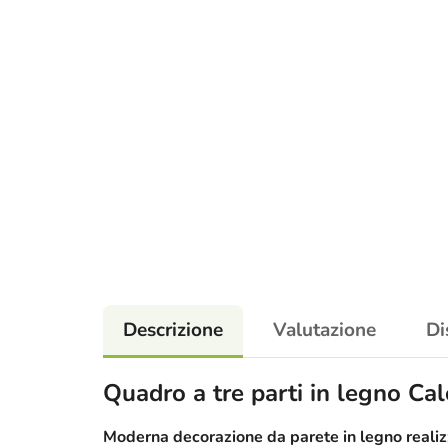
Descrizione
Valutazione
Di
Quadro a tre parti in legno Cal
Moderna decorazione da parete in legno realizz