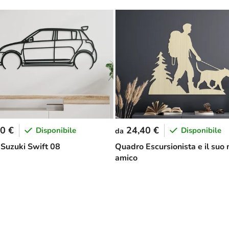
0 €
24,40 €
Disponibile
Disponibile
da
Suzuki Swift 08
Quadro Escursionista e il suo 
amico