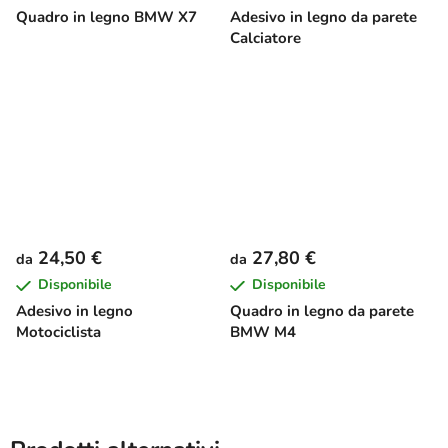
Quadro in legno BMW X7
Adesivo in legno da parete
Calciatore
24,50 €
27,80 €
da
da
Disponibile
Disponibile
Adesivo in legno
Quadro in legno da parete
Motociclista
BMW M4