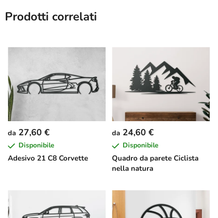
Prodotti correlati
27,60 €
24,60 €
da
da
Disponibile
Disponibile
Adesivo 21 C8 Corvette
Quadro da parete Ciclista
nella natura