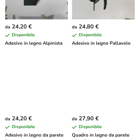
24,20 €
24,80 €
da
da
Disponibile
Disponibile
Adesivo in legno Alpinista
Adesivo in legno Pallavolo
24,20 €
27,90 €
da
da
Disponibile
Disponibile
Adesivo in legno da parete
Quadro in legno da parete