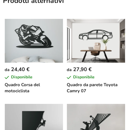
Prodotti alternativi
24,40 €
27,90 €
da
da
Disponibile
Disponibile
Quadro Corsa del
Quadro da parete Toyota
motociclista
Camry 07