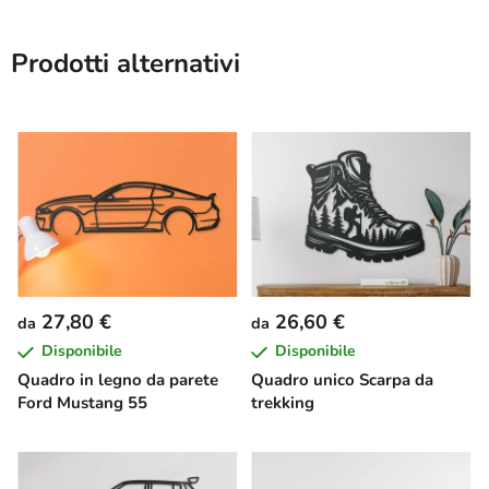
Prodotti alternativi
27,80 €
26,60 €
da
da
Disponibile
Disponibile
Quadro in legno da parete
Quadro unico Scarpa da
Ford Mustang 55
trekking