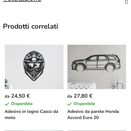
Prodotti correlati
24,50 €
27,80 €
da
da
Disponibile
Disponibile
Adesivo in legno Casco da
Adesivo da parete Honda
moto
Accord Euro 20