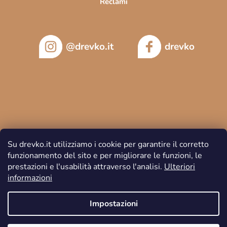
Reclami
@drevko.it
drevko
Su drevko.it utilizziamo i cookie per garantire il corretto
funzionamento del sito e per migliorare le funzioni, le
prestazioni e l'usabilità attraverso l'analisi.
Ulteriori
informazioni
Copyright 2026
DREVKO
. Tutti i diritti riservati.
Impostazioni