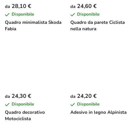
28,10 €
24,60 €
da
da
Disponibile
Disponibile
Quadro minimalista Skoda
Quadro da parete Ciclista
Fabia
nella natura
24,30 €
24,20 €
da
da
Disponibile
Disponibile
Quadro decorativo
Adesivo in legno Alpinista
Motociclista