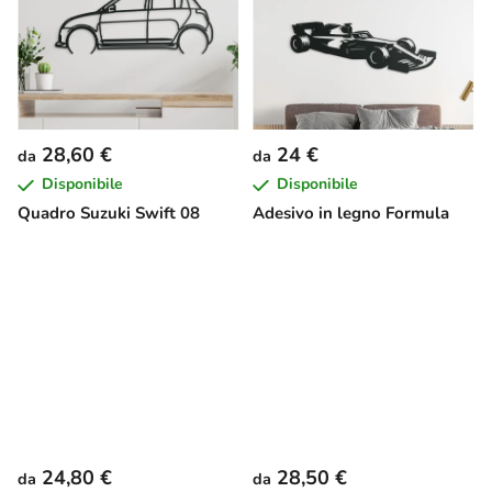
28,60 €
24 €
da
da
Disponibile
Disponibile
Quadro Suzuki Swift 08
Adesivo in legno Formula
24,80 €
28,50 €
da
da