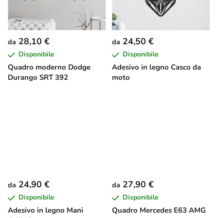
28,10 €
24,50 €
da
da
Disponibile
Disponibile
Quadro moderno Dodge
Adesivo in legno Casco da
Durango SRT 392
moto
24,90 €
27,90 €
da
da
Disponibile
Disponibile
Adesivo in legno Mani
Quadro Mercedes E63 AMG