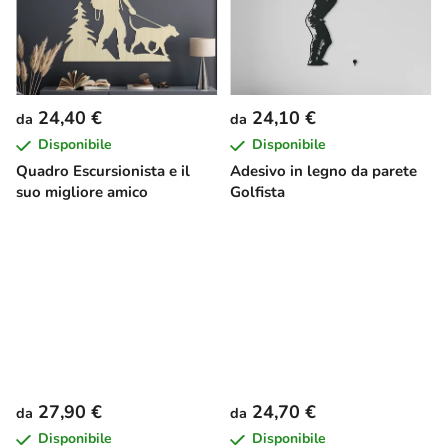
24,40 €
24,10 €
da
da
Disponibile
Disponibile
Quadro Escursionista e il
Adesivo in legno da parete
suo migliore amico
Golfista
27,90 €
24,70 €
da
da
Disponibile
Disponibile