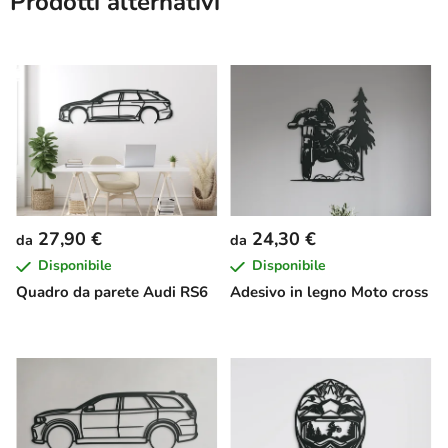
Prodotti alternativi
27,90 €
24,30 €
da
da
Disponibile
Disponibile
Quadro da parete Audi RS6
Adesivo in legno Moto cross