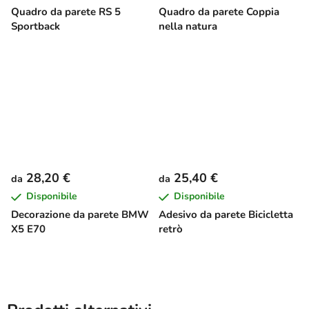
Quadro da parete RS 5
Quadro da parete Coppia
Sportback
nella natura
28,20 €
25,40 €
da
da
Disponibile
Disponibile
Decorazione da parete BMW
Adesivo da parete Bicicletta
X5 E70
retrò