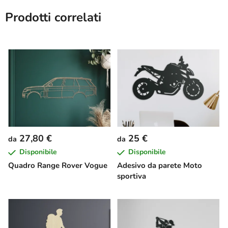
Prodotti correlati
27,80 €
25 €
da
da
Disponibile
Disponibile
Quadro Range Rover Vogue
Adesivo da parete Moto
sportiva