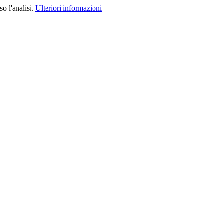
o l'analisi.
Ulteriori informazioni