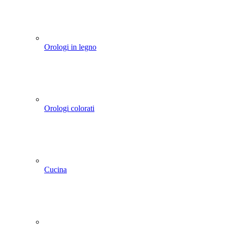
Orologi in legno
Orologi colorati
Cucina