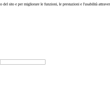
del sito e per migliorare le funzioni, le prestazioni e l'usabilità attravers