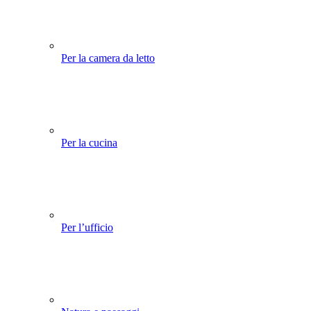
Per la camera da letto
Per la cucina
Per l’ufficio