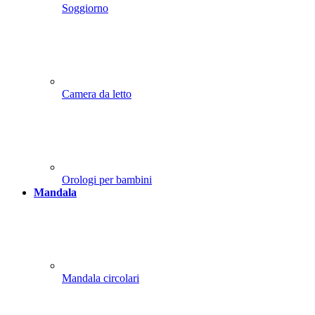
Soggiorno
Camera da letto
Orologi per bambini
Mandala
Mandala circolari