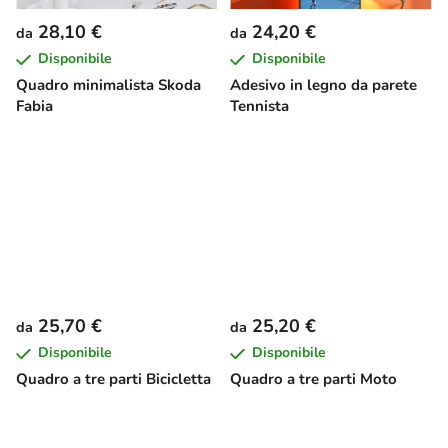
28,10 €
24,20 €
da
da
Disponibile
Disponibile
Quadro minimalista Skoda
Adesivo in legno da parete
Fabia
Tennista
25,70 €
25,20 €
da
da
Disponibile
Disponibile
Quadro a tre parti Bicicletta
Quadro a tre parti Moto