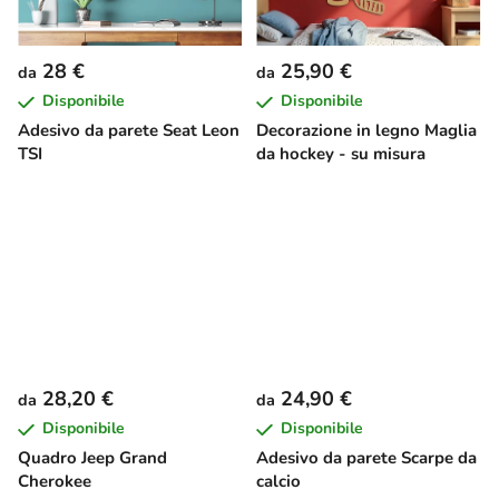
28 €
25,90 €
da
da
Disponibile
Disponibile
Adesivo da parete Seat Leon
Decorazione in legno Maglia
TSI
da hockey - su misura
28,20 €
24,90 €
da
da
Disponibile
Disponibile
Quadro Jeep Grand
Adesivo da parete Scarpe da
Cherokee
calcio