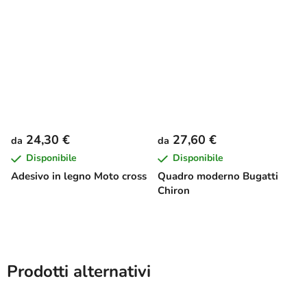
24,30 €
27,60 €
da
da
Disponibile
Disponibile
Adesivo in legno Moto cross
Quadro moderno Bugatti
Chiron
Prodotti alternativi