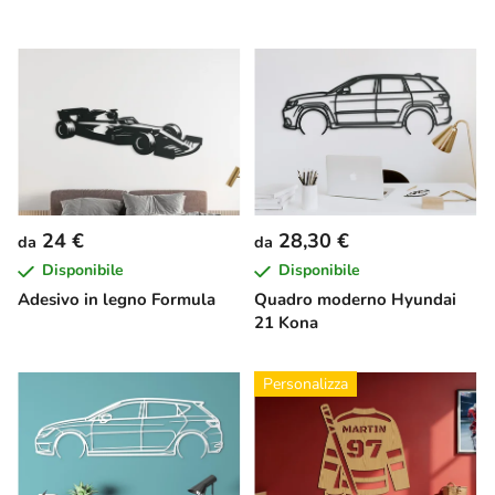
24 €
28,30 €
da
da
Disponibile
Disponibile
Adesivo in legno Formula
Quadro moderno Hyundai
21 Kona
Personalizza