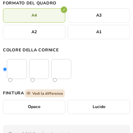
FORMATO DEL QUADRO
A4
A3
A2
A1
COLORE DELLA CORNICE
FINITURA
Vedi la differenza
Opaco
Lucido