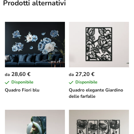
Prodotti alternativi
28,60 €
27,20 €
da
da
Disponibile
Disponibile
Quadro Fiori blu
Quadro elegante Giardino
delle farfalle