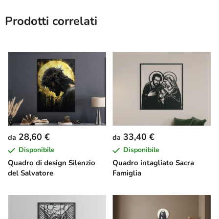
Prodotti correlati
28,60 €
33,40 €
da
da
Disponibile
Disponibile
Quadro di design Silenzio
Quadro intagliato Sacra
del Salvatore
Famiglia