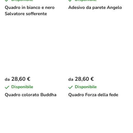
Quadro in bianco e nero
Adesivo da parete Angelo
Salvatore sofferente
28,60 €
28,60 €
da
da
Disponibile
Disponibile
Quadro colorato Buddha
Quadro Forza della fede