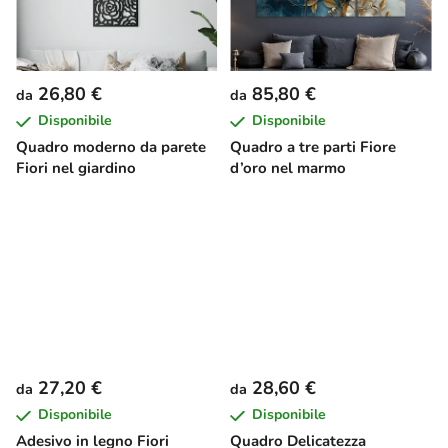
26,80 €
85,80 €
da
da
Disponibile
Disponibile
Quadro moderno da parete
Quadro a tre parti Fiore
Fiori nel giardino
d’oro nel marmo
27,20 €
28,60 €
da
da
Disponibile
Disponibile
Adesivo in legno Fiori
Quadro Delicatezza