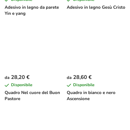
Adesivo in legno da parete
Adesivo in legno Gesù Cristo
Yin e yang
28,20 €
28,60 €
da
da
Disponibile
Disponibile
Quadro Nel cuore del Buon
Quadro in bianco e nero
Pastore
Ascensione