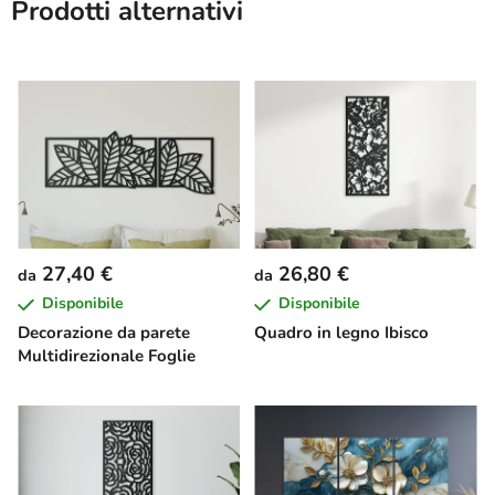
Prodotti alternativi
27,40 €
26,80 €
da
da
Disponibile
Disponibile
Decorazione da parete
Quadro in legno Ibisco
Multidirezionale Foglie