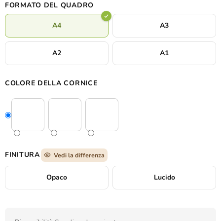
FORMATO DEL QUADRO
A4
A3
A2
A1
COLORE DELLA CORNICE
FINITURA
Vedi la differenza
Opaco
Lucido