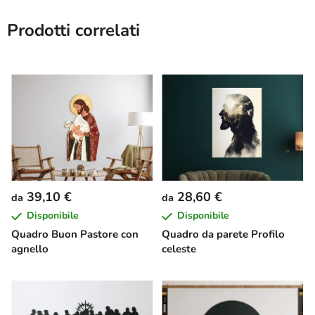
Prodotti correlati
39,10 €
28,60 €
da
da
Disponibile
Disponibile
Quadro Buon Pastore con
Quadro da parete Profilo
agnello
celeste