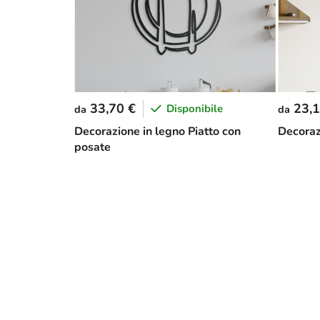
33,70 €
23,1
Disponibile
da
da
Decorazione in legno Piatto con
Decoraz
posate