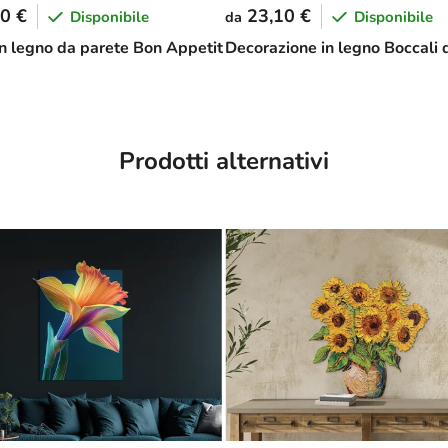
0 €
23,10 €
Disponibile
Disponibile
da
in legno da parete Bon Appetit
Decorazione in legno Boccali d
Prodotti alternativi