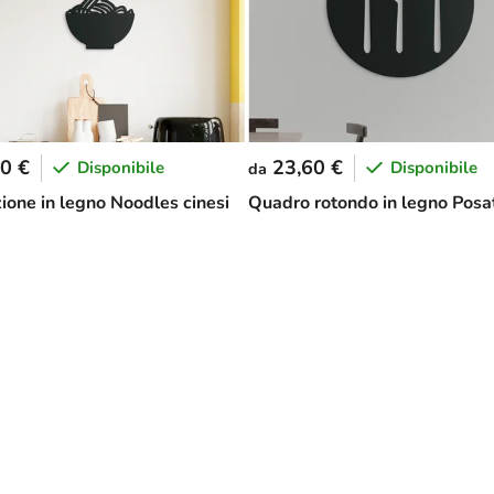
0 €
23,60 €
Disponibile
Disponibile
da
ione in legno Noodles cinesi
Quadro rotondo in legno Posa