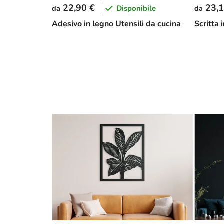
22,90 €
23,1
Disponibile
da
da
Adesivo in legno Utensili da cucina
Scritta 