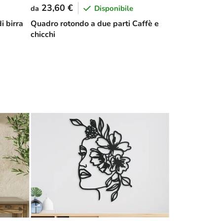
23,60 €
Disponibile
da
i birra
Quadro rotondo a due parti Caffè e
chicchi