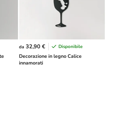
32,90 €
Disponibile
da
te
Decorazione in legno Calice
innamorati