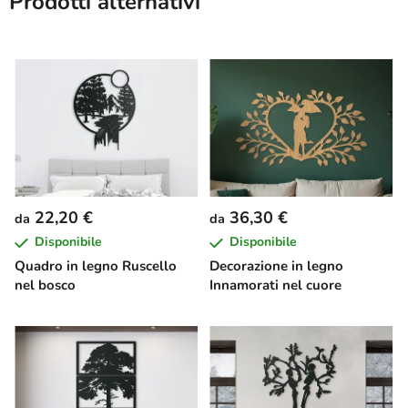
Prodotti alternativi
22,20 €
36,30 €
da
da
Disponibile
Disponibile
Quadro in legno Ruscello
Decorazione in legno
nel bosco
Innamorati nel cuore