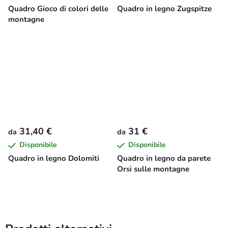
Quadro Gioco di colori delle
Quadro in legno Zugspitze
montagne
31,40 €
31 €
da
da
Disponibile
Disponibile
Quadro in legno Dolomiti
Quadro in legno da parete
Orsi sulle montagne