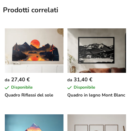
Prodotti correlati
27,40 €
31,40 €
da
da
Disponibile
Disponibile
Quadro Riflessi del sole
Quadro in legno Mont Blanc