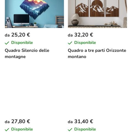
25,20 €
32,20 €
da
da
Disponibile
Disponibile
Quadro Silenzio delle
Quadro a tre parti Orizzonte
montagne
montano
27,80 €
31,40 €
da
da
Disponibile
Disponibile