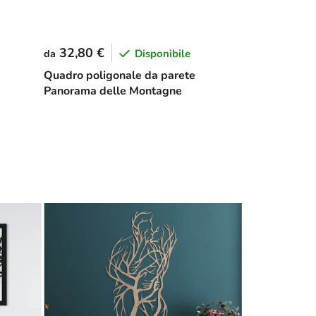
32,80 €
Disponibile
da
Quadro poligonale da parete
Panorama delle Montagne