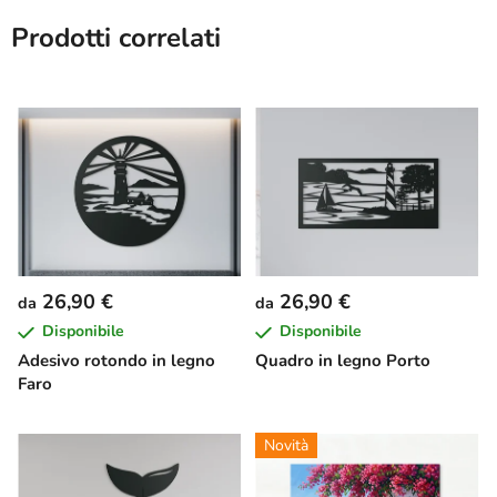
Prodotti correlati
26,90 €
26,90 €
da
da
Disponibile
Disponibile
Adesivo rotondo in legno
Quadro in legno Porto
Faro
Novità