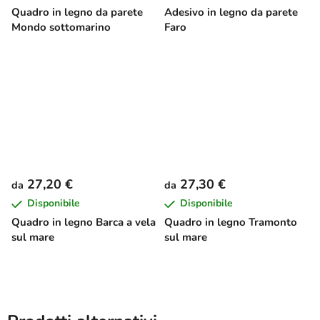
Quadro in legno da parete
Adesivo in legno da parete
Mondo sottomarino
Faro
27,20 €
27,30 €
da
da
Disponibile
Disponibile
Quadro in legno Barca a vela
Quadro in legno Tramonto
sul mare
sul mare