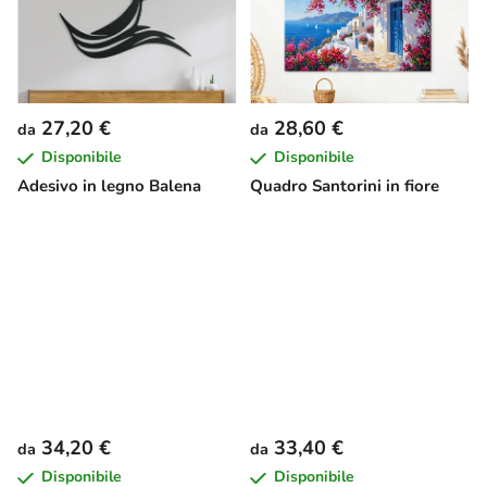
27,20 €
28,60 €
da
da
Disponibile
Disponibile
Adesivo in legno Balena
Quadro Santorini in fiore
34,20 €
33,40 €
da
da
Disponibile
Disponibile