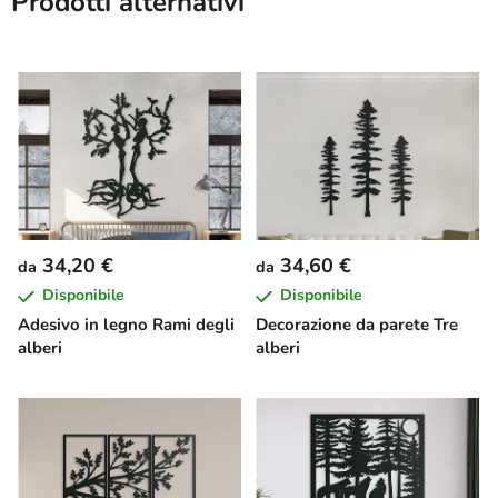
Prodotti alternativi
34,20 €
34,60 €
da
da
Disponibile
Disponibile
Adesivo in legno Rami degli
Decorazione da parete Tre
alberi
alberi