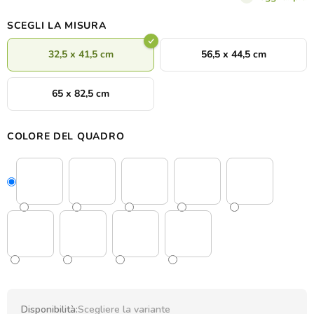
SCEGLI LA MISURA
32,5 x 41,5 cm
56,5 x 44,5 cm
65 x 82,5 cm
COLORE DEL QUADRO
Disponibilità:
Scegliere la variante