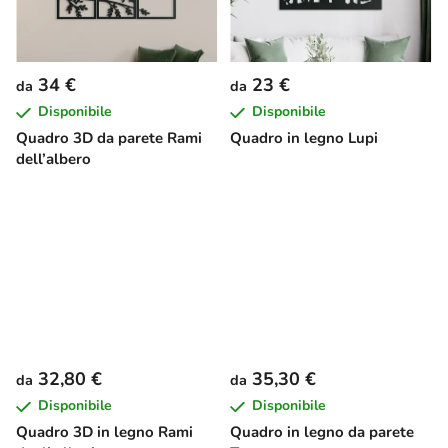
34 €
23 €
da
da
Disponibile
Disponibile
Quadro 3D da parete Rami
Quadro in legno Lupi
dell’albero
32,80 €
35,30 €
da
da
Disponibile
Disponibile
Quadro 3D in legno Rami
Quadro in legno da parete