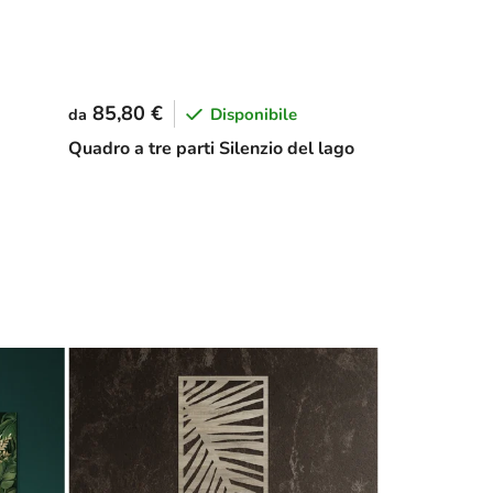
85,80 €
Disponibile
da
Quadro a tre parti Silenzio del lago