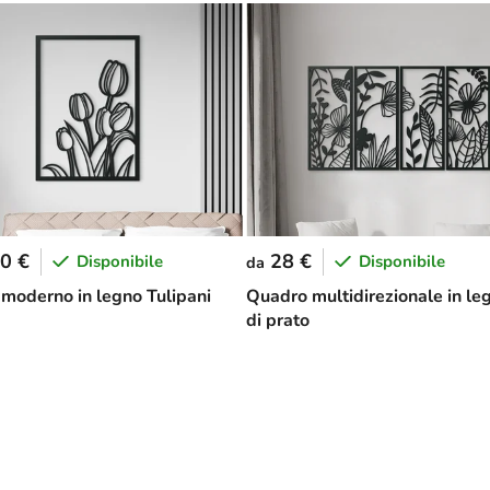
0 €
28 €
Disponibile
Disponibile
da
moderno in legno Tulipani
Quadro multidirezionale in leg
di prato