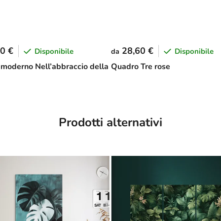
0 €
28,60 €
Disponibile
Disponibile
da
moderno Nell’abbraccio della
Quadro Tre rose
Prodotti alternativi