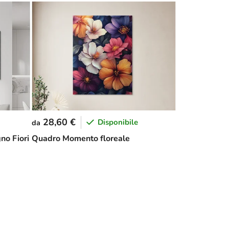
28,60 €
Disponibile
da
no Fiori
Quadro Momento floreale