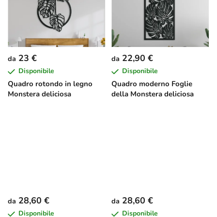
23 €
22,90 €
da
da
Disponibile
Disponibile
Quadro rotondo in legno
Quadro moderno Foglie
Monstera deliciosa
della Monstera deliciosa
28,60 €
28,60 €
da
da
Disponibile
Disponibile