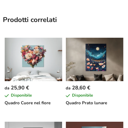
Prodotti correlati
25,90 €
28,60 €
da
da
Disponibile
Disponibile
Quadro Cuore nel fiore
Quadro Prato lunare