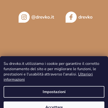
@drevko.it
drevko
Su drevko.it utilizziamo i cookie per garantire il corretto
funzionamento del sito e per migliorare le funzioni, le
prestazioni e l'usabilità attraverso l'analisi.
Ulteriori
informazioni
Copyright 2026
DREVKO
. Tutti i diritti riservati.
Impostazioni
Accettare