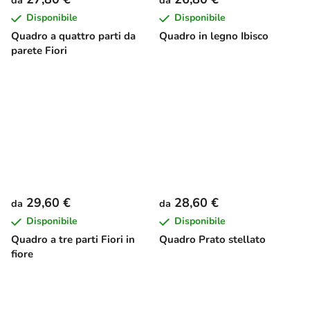
Disponibile
Disponibile
Quadro a quattro parti da
Quadro in legno Ibisco
parete Fiori
29,60 €
28,60 €
da
da
Disponibile
Disponibile
Quadro a tre parti Fiori in
Quadro Prato stellato
fiore