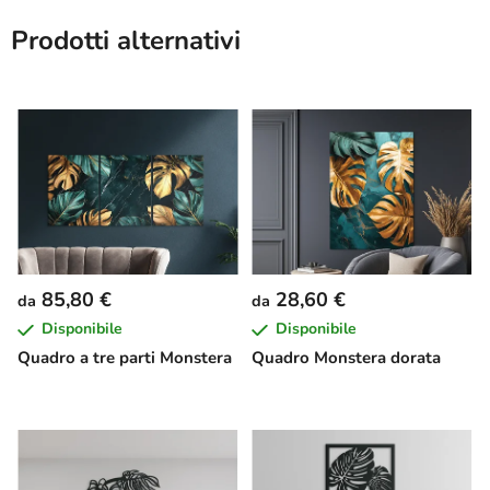
Prodotti alternativi
85,80 €
28,60 €
da
da
Disponibile
Disponibile
Quadro a tre parti Monstera
Quadro Monstera dorata