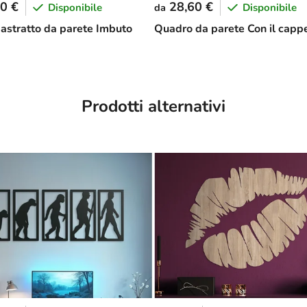
0 €
28,60 €
Disponibile
Disponibile
da
astratto da parete Imbuto
Quadro da parete Con il cappe
Prodotti alternativi