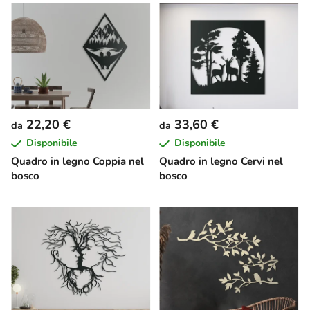
22,20 €
33,60 €
da
da
Disponibile
Disponibile
Quadro in legno Coppia nel
Quadro in legno Cervi nel
bosco
bosco