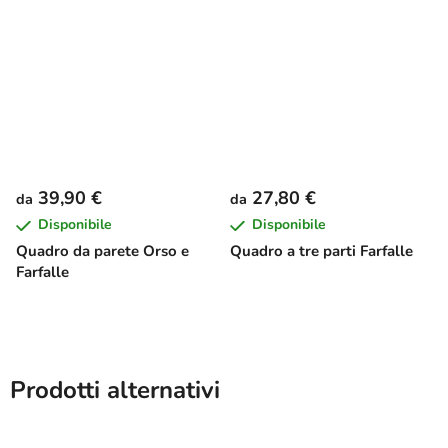
39,90 €
27,80 €
da
da
Disponibile
Disponibile
Quadro da parete Orso e
Quadro a tre parti Farfalle
Farfalle
Prodotti alternativi