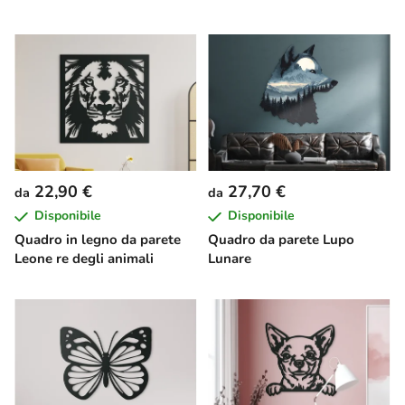
22,90 €
27,70 €
da
da
Disponibile
Disponibile
Quadro in legno da parete
Quadro da parete Lupo
Leone re degli animali
Lunare