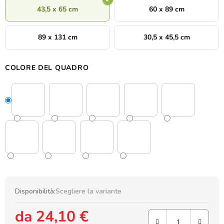
43,5 x 65 cm
60 x 89 cm
89 x 131 cm
30,5 x 45,5 cm
COLORE DEL QUADRO
Disponibilità:
Scegliere la variante
da
24,10 €