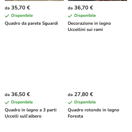
35,70 €
36,70 €
da
da
Disponibile
Disponibile
Quadro da parete Sguardi
Decorazione in legno
Uccellini sui rami
36,50 €
27,80 €
da
da
Disponibile
Disponibile
Quadro in legno a 3 parti
Quadro rotondo in legno
Uccelli sull’albero
Foresta