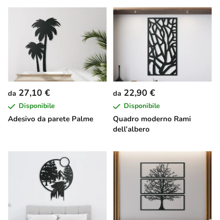
27,10 €
22,90 €
da
da
Disponibile
Disponibile
Adesivo da parete Palme
Quadro moderno Rami
dell’albero