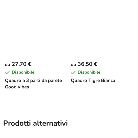
27,70 €
36,50 €
da
da
Disponibile
Disponibile
Quadro a 3 parti da parete
Quadro Tigre Bianca
Good vibes
Prodotti alternativi