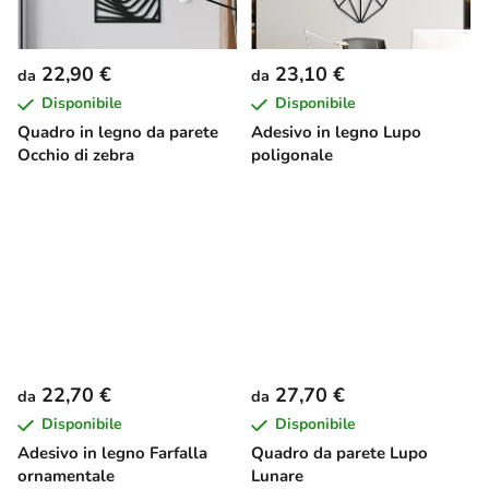
22,90 €
23,10 €
da
da
Disponibile
Disponibile
Quadro in legno da parete
Adesivo in legno Lupo
Occhio di zebra
poligonale
22,70 €
27,70 €
da
da
Disponibile
Disponibile
Adesivo in legno Farfalla
Quadro da parete Lupo
ornamentale
Lunare