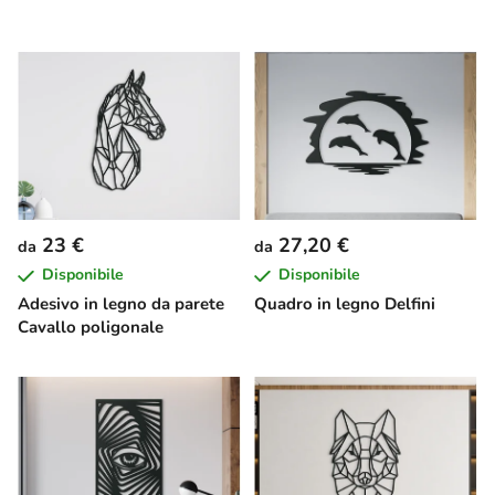
23 €
27,20 €
da
da
Disponibile
Disponibile
Adesivo in legno da parete
Quadro in legno Delfini
Cavallo poligonale