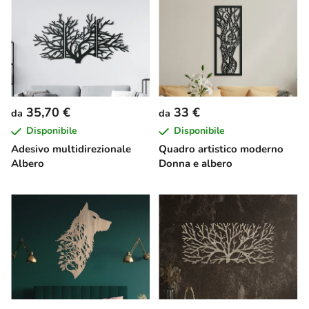
35,70 €
33 €
da
da
Disponibile
Disponibile
Adesivo multidirezionale
Quadro artistico moderno
Albero
Donna e albero