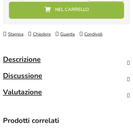
Prezzo della misura:
Stampa
Chiedere
Guarda
Condividi
Descrizione
Discussione
Valutazione
Prodotti correlati