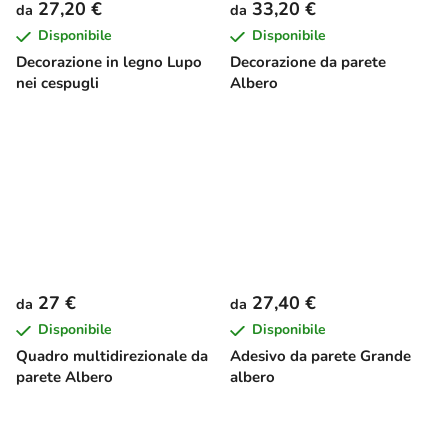
27,20 €
33,20 €
da
da
Disponibile
Disponibile
Decorazione in legno Lupo
Decorazione da parete
nei cespugli
Albero
27 €
27,40 €
da
da
Disponibile
Disponibile
Quadro multidirezionale da
Adesivo da parete Grande
parete Albero
albero