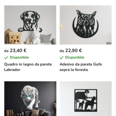
23,40 €
22,90 €
da
da
Disponibile
Disponibile
Quadro in legno da parete
Adesivo da parete Gufo
Labrador
sopra la foresta