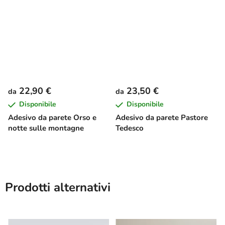
22,90 €
23,50 €
da
da
Disponibile
Disponibile
Adesivo da parete Orso e
Adesivo da parete Pastore
notte sulle montagne
Tedesco
Prodotti alternativi