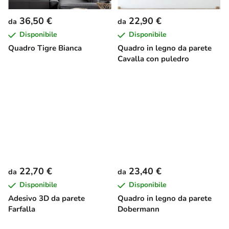
36,50 €
22,90 €
da
da
Disponibile
Disponibile
Quadro Tigre Bianca
Quadro in legno da parete
Cavalla con puledro
22,70 €
23,40 €
da
da
Disponibile
Disponibile
Adesivo 3D da parete
Quadro in legno da parete
Farfalla
Dobermann