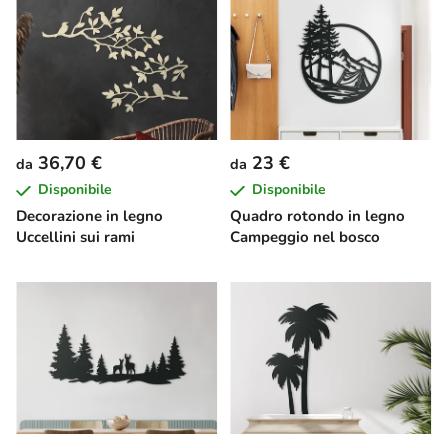
36,70 €
23 €
da
da
Disponibile
Disponibile
Decorazione in legno
Quadro rotondo in legno
Uccellini sui rami
Campeggio nel bosco