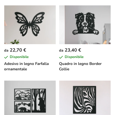
22,70 €
23,40 €
da
da
Disponibile
Disponibile
Adesivo in legno Farfalla
Quadro in legno Border
ornamentale
Collie