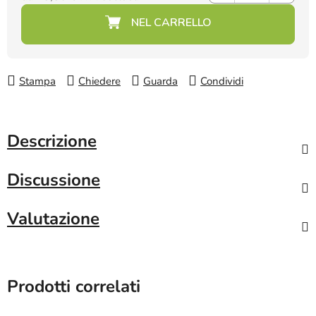
Prezzo della misura:
Stampa
Chiedere
Guarda
Condividi
Descrizione
Discussione
Valutazione
Prodotti correlati