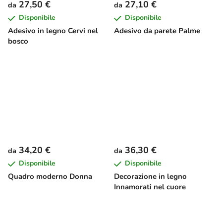
27,50 €
27,10 €
da
da
Disponibile
Disponibile
Adesivo in legno Cervi nel
Adesivo da parete Palme
bosco
34,20 €
36,30 €
da
da
Disponibile
Disponibile
Quadro moderno Donna
Decorazione in legno
Innamorati nel cuore