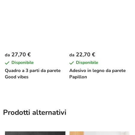
27,70 €
22,70 €
da
da
Disponibile
Disponibile
Quadro a 3 parti da parete
Adesivo in legno da parete
Good vibes
Papillon
Prodotti alternativi