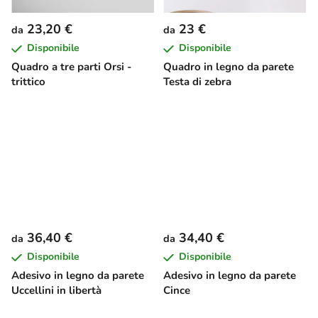
23,20 €
23 €
da
da
Disponibile
Disponibile
Quadro a tre parti Orsi -
Quadro in legno da parete
trittico
Testa di zebra
36,40 €
34,40 €
da
da
Disponibile
Disponibile
Adesivo in legno da parete
Adesivo in legno da parete
Uccellini in libertà
Cince