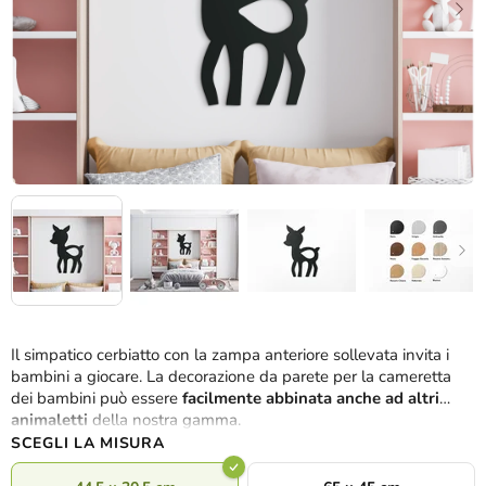
Il simpatico cerbiatto con la zampa anteriore sollevata invita i
bambini a giocare. La decorazione da parete per la cameretta
dei bambini può essere
facilmente abbinata anche ad altri
animaletti
della nostra gamma.
SCEGLI LA MISURA