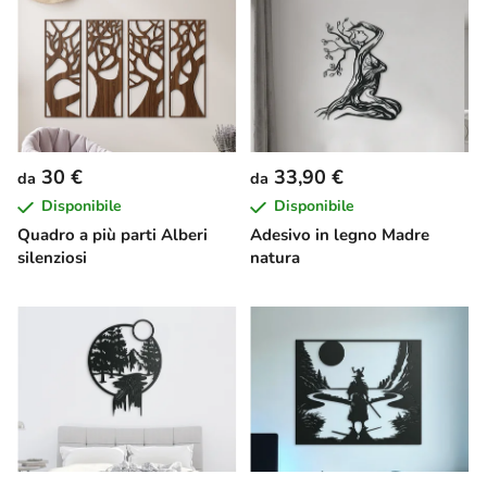
30 €
33,90 €
da
da
Disponibile
Disponibile
Quadro a più parti Alberi
Adesivo in legno Madre
silenziosi
natura