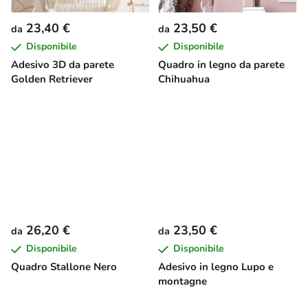
23,40 €
23,50 €
da
da
Disponibile
Disponibile
Adesivo 3D da parete
Quadro in legno da parete
Golden Retriever
Chihuahua
26,20 €
23,50 €
da
da
Disponibile
Disponibile
Quadro Stallone Nero
Adesivo in legno Lupo e
montagne