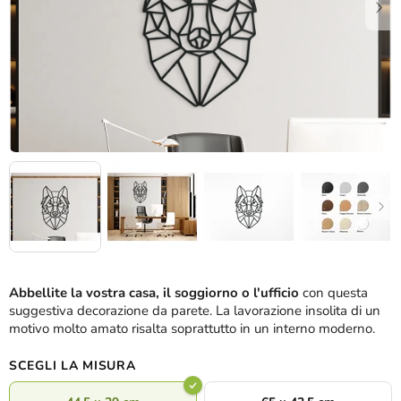
Abbellite la vostra casa, il soggiorno o l'ufficio
con questa
suggestiva decorazione da parete. La lavorazione insolita di un
motivo molto amato risalta soprattutto in un interno moderno.
SCEGLI LA MISURA