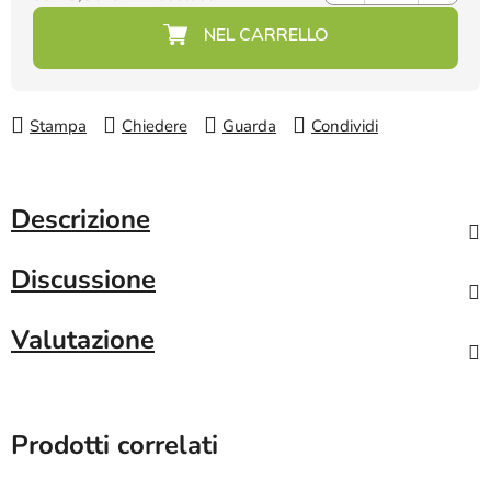
Prezzo della misura:
Stampa
Chiedere
Guarda
Condividi
Descrizione
Discussione
Valutazione
Prodotti correlati