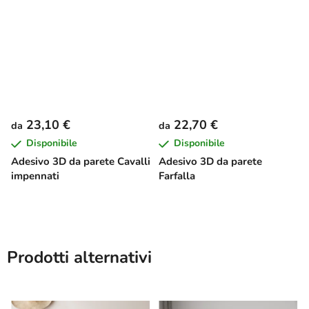
23,10 €
22,70 €
da
da
Disponibile
Disponibile
Adesivo 3D da parete Cavalli
Adesivo 3D da parete
impennati
Farfalla
Prodotti alternativi