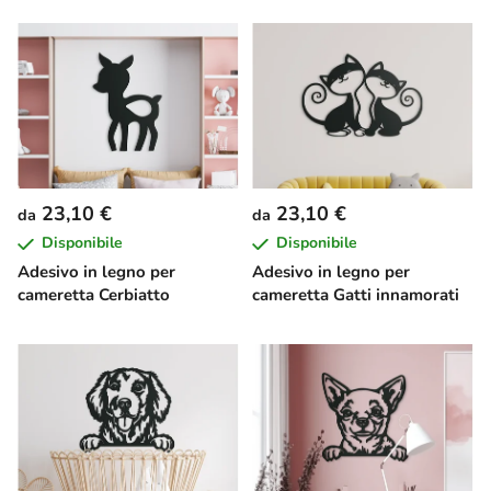
23,10 €
23,10 €
da
da
Disponibile
Disponibile
Adesivo in legno per
Adesivo in legno per
cameretta Cerbiatto
cameretta Gatti innamorati