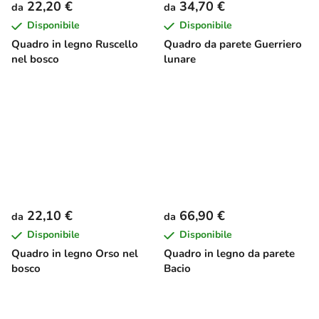
22,20 €
34,70 €
da
da
Disponibile
Disponibile
Quadro in legno Ruscello
Quadro da parete Guerriero
nel bosco
lunare
22,10 €
66,90 €
da
da
Disponibile
Disponibile
Quadro in legno Orso nel
Quadro in legno da parete
bosco
Bacio