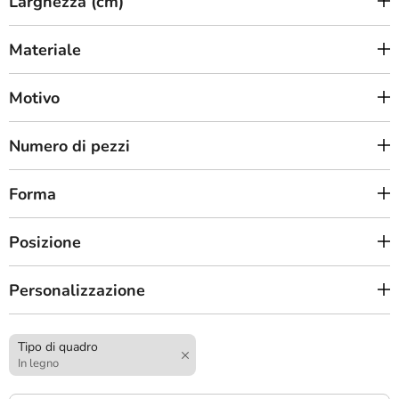
Larghezza (cm)
Materiale
Motivo
Numero di pezzi
Forma
Posizione
Personalizzazione
Tipo di quadro
In legno