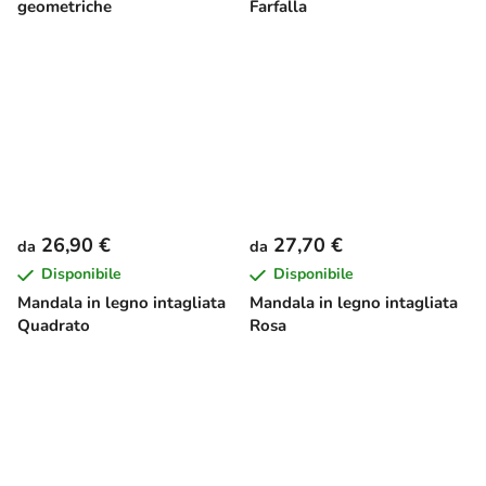
geometriche
Farfalla
26,90 €
27,70 €
da
da
Disponibile
Disponibile
Mandala in legno intagliata
Mandala in legno intagliata
Quadrato
Rosa