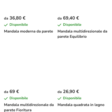
36,80 €
69,40 €
da
da
Disponibile
Disponibile
Mandala moderna da parete
Mandala multidirezionale da
parete Equilibrio
69 €
26,90 €
da
da
Disponibile
Disponibile
Mandala multidirezionale da
Mandala quadrata in legno
parete Fioritura