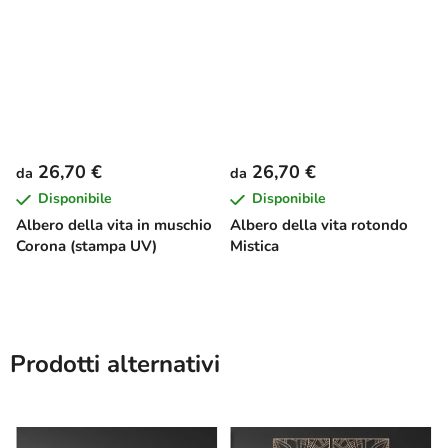
26,70 €
26,70 €
da
da
Disponibile
Disponibile
Albero della vita in muschio
Albero della vita rotondo
Corona (stampa UV)
Mistica
Prodotti alternativi