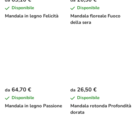
da
da
Disponibile
Disponibile
Mandala in legno Felicità
Mandala floreale Fuoco
della sera
64,70 €
26,50 €
da
da
Disponibile
Disponibile
Mandala in legno Passione
Mandala rotonda Profondità
dorata