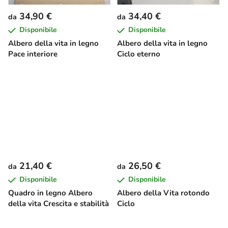
34,90 €
34,40 €
da
da
Disponibile
Disponibile
Albero della vita in legno
Albero della vita in legno
Pace interiore
Ciclo eterno
21,40 €
26,50 €
da
da
Disponibile
Disponibile
Quadro in legno Albero
Albero della Vita rotondo
della vita Crescita e stabilità
Ciclo