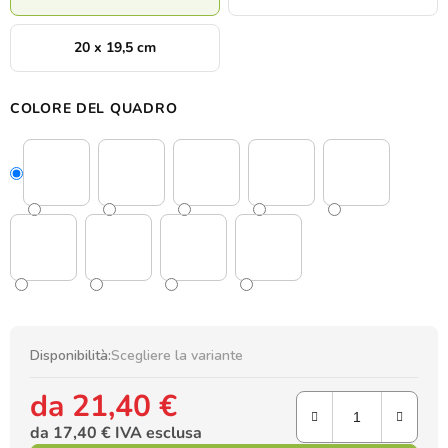
20 x 19,5 cm
COLORE DEL QUADRO
Disponibilità:
Scegliere la variante
da
21,40 €
da
17,40 €
IVA esclusa