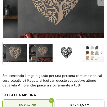
Stai cercando il regalo giusto per una persona cara, ma non sai
cosa scegliere? Regala ai tuoi cari questo suggestivo albero
della vita Amore, che
piacerà sicuramente a tutti.
SCEGLI LA MISURA
65 x 67 cm
89 x 91,5 cm