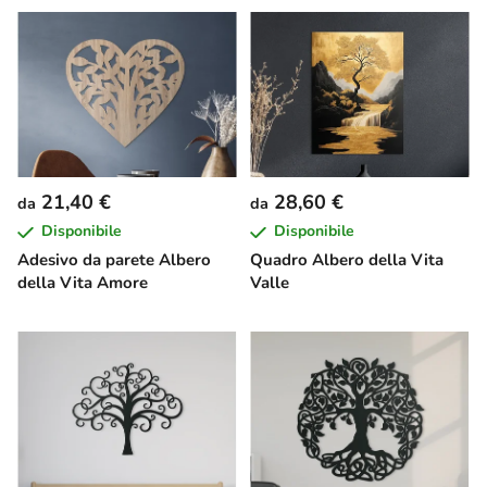
21,40 €
28,60 €
da
da
Disponibile
Disponibile
Adesivo da parete Albero
Quadro Albero della Vita
della Vita Amore
Valle