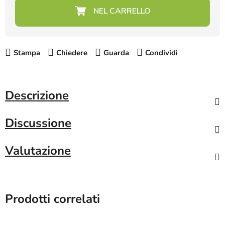
Prezzo della misura:
Stampa
Chiedere
Guarda
Condividi
Descrizione
Discussione
Valutazione
Prodotti correlati