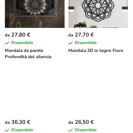
27,80 €
27,70 €
da
da
Disponibile
Disponibile
Mandala da parete
Mandala 3D in legno Fiore
Profondità del silenzio
36,30 €
26,50 €
da
da
Disponibile
Disponibile