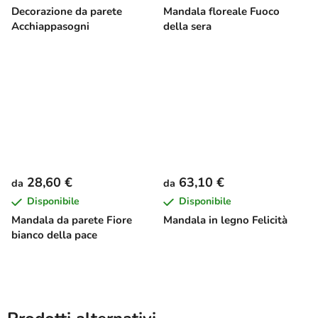
Decorazione da parete
Mandala floreale Fuoco
Acchiappasogni
della sera
28,60 €
63,10 €
da
da
Disponibile
Disponibile
Mandala da parete Fiore
Mandala in legno Felicità
bianco della pace