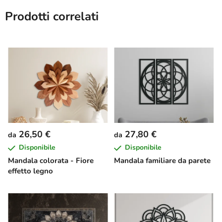
Prodotti correlati
26,50 €
27,80 €
da
da
Disponibile
Disponibile
Mandala colorata - Fiore
Mandala familiare da parete
effetto legno