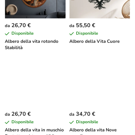
26,70 €
55,50 €
da
da
Disponibile
Disponibile
Albero della vita rotondo
Albero della Vita Cuore
Stabilità
26,70 €
34,70 €
da
da
Disponibile
Disponibile
Albero della vita in muschio
Albero della vita Nove