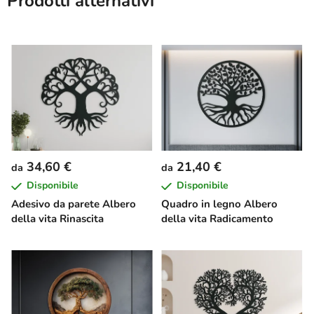
Prodotti alternativi
34,60 €
21,40 €
da
da
Disponibile
Disponibile
Adesivo da parete Albero
Quadro in legno Albero
della vita Rinascita
della vita Radicamento