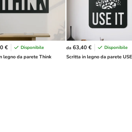
0 €
63,40 €
Disponibile
Disponibile
da
in legno da parete Think
Scritta in legno da parete USE