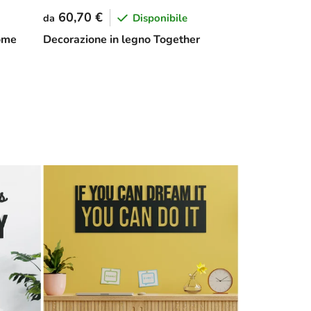
60,70 €
Disponibile
da
Home
Decorazione in legno Together