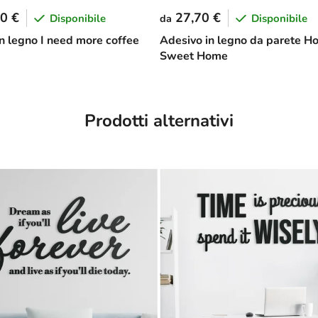
0 €
27,70 €
Disponibile
Disponibile
da
in legno I need more coffee
Adesivo in legno da parete 
Sweet Home
Prodotti alternativi