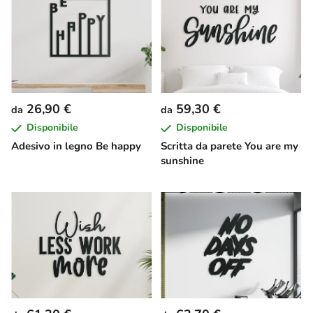
26,90 €
59,30 €
da
da
Disponibile
Disponibile
Adesivo in legno Be happy
Scritta da parete You are my
sunshine