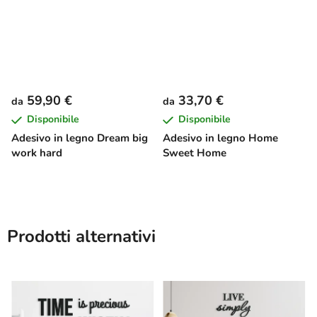
59,90 €
33,70 €
da
da
Disponibile
Disponibile
Adesivo in legno Dream big
Adesivo in legno Home
work hard
Sweet Home
Prodotti alternativi