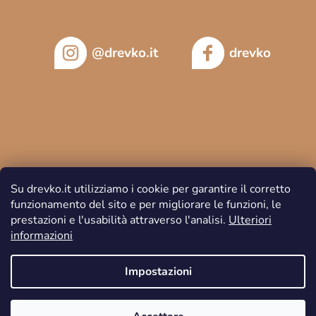
@drevko.it
drevko
Su drevko.it utilizziamo i cookie per garantire il corretto
funzionamento del sito e per migliorare le funzioni, le
prestazioni e l'usabilità attraverso l'analisi.
Ulteriori
informazioni
Copyright 2026
DREVKO
. Tutti i diritti riservati.
Impostazioni