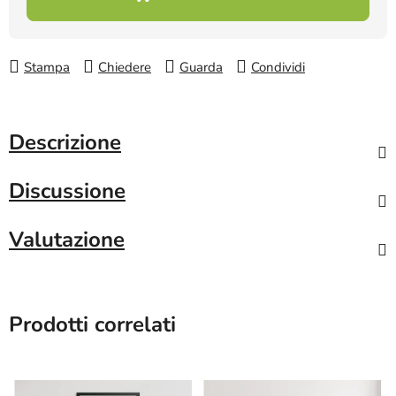
Stampa
Chiedere
Guarda
Condividi
Descrizione
Discussione
Valutazione
Prodotti correlati