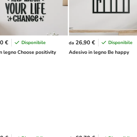
0 €
26,90 €
Disponibile
Disponibile
da
in legno Choose positivity
Adesivo in legno Be happy