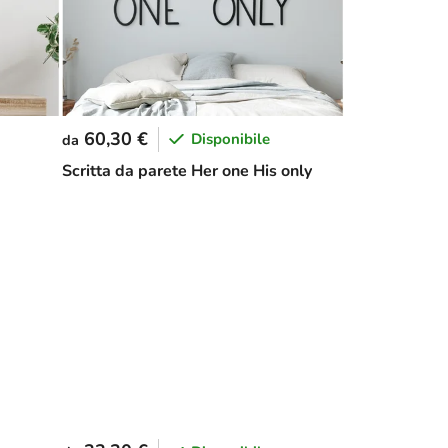
60,30 €
Disponibile
da
Scritta da parete Her one His only