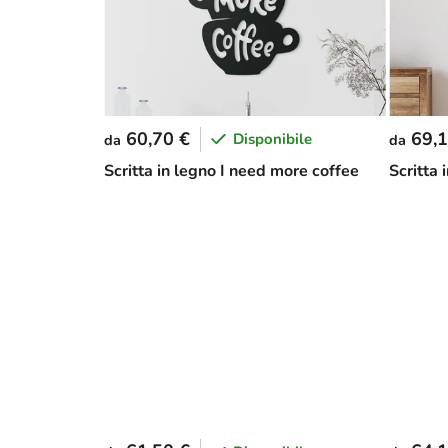
60,70 €
69,1
Disponibile
da
da
Scritta in legno I need more coffee
Scritta 