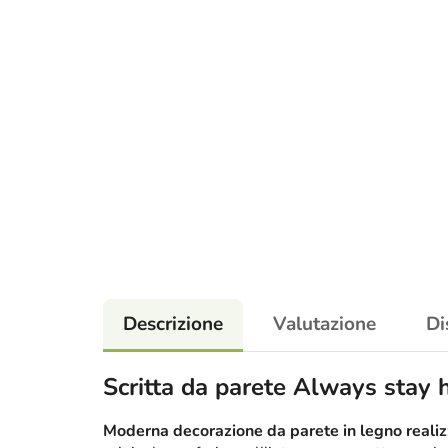
Descrizione
Valutazione
Di
Scritta da parete Always stay
Moderna decorazione da parete in legno realizz