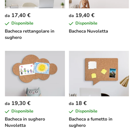
17,40 €
19,40 €
da
da
Disponibile
Disponibile
Bacheca rettangolare in
Bacheca Nuvoletta
sughero
19,30 €
18 €
da
da
Disponibile
Disponibile
Bacheca in sughero
Bacheca a fumetto in
Nuvoletta
sughero