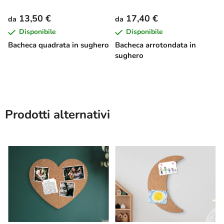
13,50 €
17,40 €
da
da
Disponibile
Disponibile
Bacheca quadrata in sughero
Bacheca arrotondata in
sughero
Prodotti alternativi