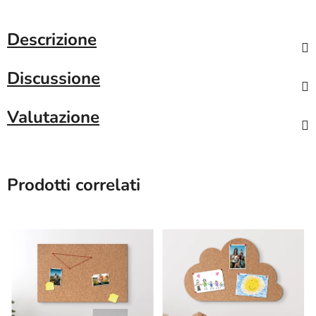
Descrizione
Discussione
Valutazione
Prodotti correlati