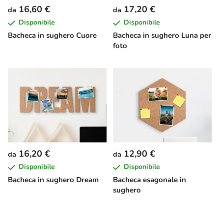
16,60 €
17,20 €
da
da
Disponibile
Disponibile
Bacheca in sughero Cuore
Bacheca in sughero Luna per
foto
16,20 €
12,90 €
da
da
Disponibile
Disponibile
Bacheca in sughero Dream
Bacheca esagonale in
sughero