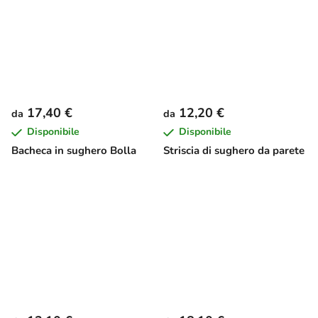
17,40 €
12,20 €
da
da
Disponibile
Disponibile
Bacheca in sughero Bolla
Striscia di sughero da parete