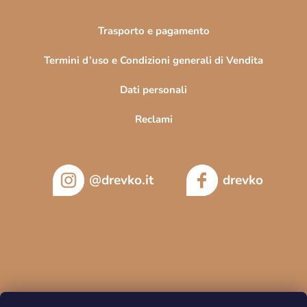
Trasporto e pagamento
Termini d’uso e Condizioni generali di Vendita
Dati personali
Reclami
@drevko.it
drevko