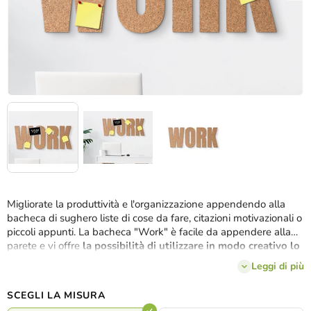
Migliorate la produttività e l'organizzazione appendendo alla
bacheca di sughero liste di cose da fare, citazioni motivazionali o
piccoli appunti. La bacheca "Work" è facile da appendere alla
parete e vi offre
la possibilità di utilizzare in modo creativo lo
spazio libero.
Leggi di più
SCEGLI LA MISURA