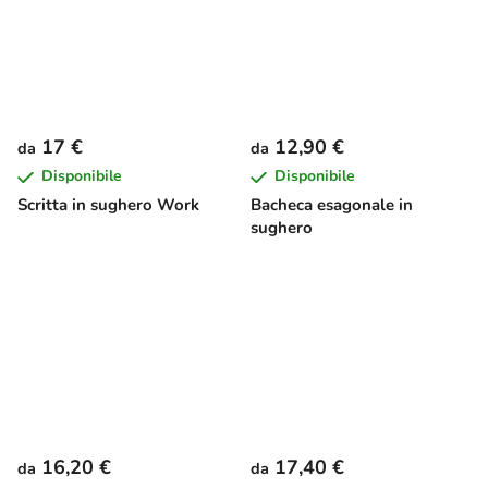
17 €
12,90 €
da
da
Disponibile
Disponibile
Scritta in sughero Work
Bacheca esagonale in
sughero
16,20 €
17,40 €
da
da