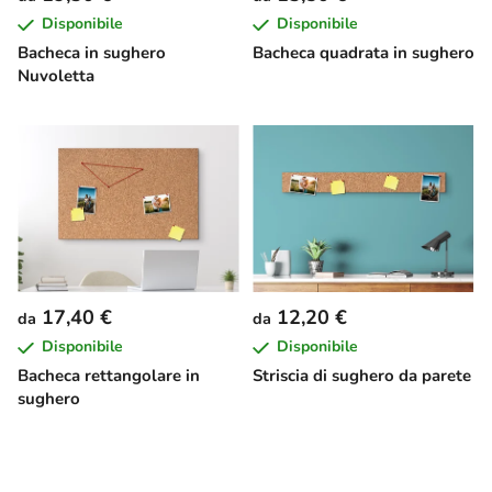
Disponibile
Disponibile
Bacheca in sughero
Bacheca quadrata in sughero
Nuvoletta
17,40 €
12,20 €
da
da
Disponibile
Disponibile
Bacheca rettangolare in
Striscia di sughero da parete
sughero