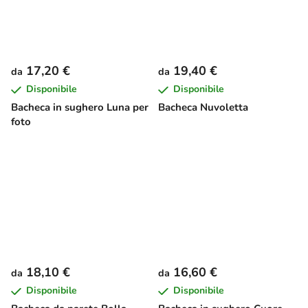
17,20 €
19,40 €
da
da
Disponibile
Disponibile
Bacheca in sughero Luna per
Bacheca Nuvoletta
foto
18,10 €
16,60 €
da
da
Disponibile
Disponibile