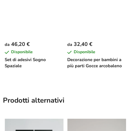
46,20 €
32,40 €
da
da
Disponibile
Disponibile
Set di adesivi Sogno
Decorazione per bambini a
Spaziale
più parti Gocce arcobaleno
Prodotti alternativi