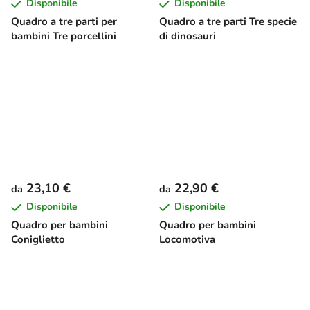
Disponibile
Disponibile
Quadro a tre parti per
Quadro a tre parti Tre specie
bambini Tre porcellini
di dinosauri
23,10 €
22,90 €
da
da
Disponibile
Disponibile
Quadro per bambini
Quadro per bambini
Coniglietto
Locomotiva