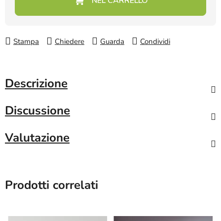
Stampa
Chiedere
Guarda
Condividi
Descrizione
Discussione
Valutazione
Prodotti correlati