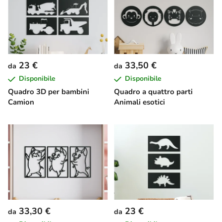
23 €
33,50 €
da
da
Disponibile
Disponibile
Quadro 3D per bambini
Quadro a quattro parti
Camion
Animali esotici
33,30 €
23 €
da
da