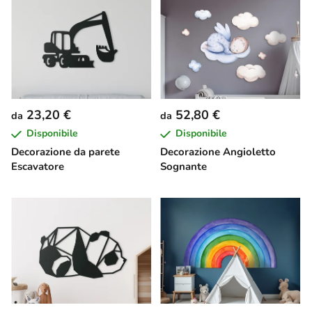
23,20 €
52,80 €
da
da
Disponibile
Disponibile
Decorazione da parete
Decorazione Angioletto
Escavatore
Sognante