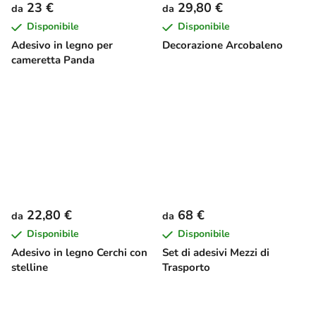
23 €
29,80 €
da
da
Disponibile
Disponibile
Adesivo in legno per
Decorazione Arcobaleno
cameretta Panda
22,80 €
68 €
da
da
Disponibile
Disponibile
Adesivo in legno Cerchi con
Set di adesivi Mezzi di
stelline
Trasporto