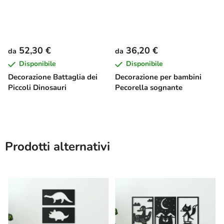
52,30 €
36,20 €
da
da
Disponibile
Disponibile
Decorazione Battaglia dei
Decorazione per bambini
Piccoli Dinosauri
Pecorella sognante
Prodotti alternativi