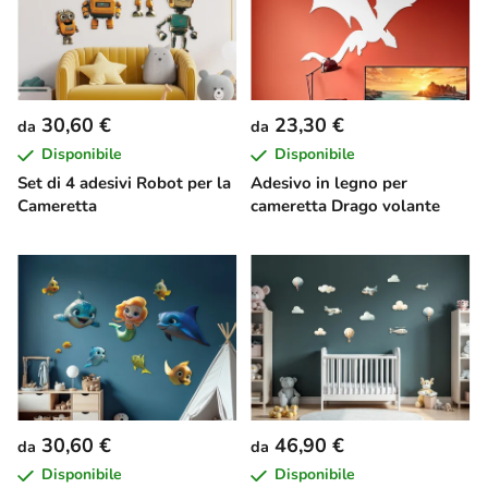
30,60 €
23,30 €
da
da
Disponibile
Disponibile
Set di 4 adesivi Robot per la
Adesivo in legno per
Cameretta
cameretta Drago volante
30,60 €
46,90 €
da
da
Disponibile
Disponibile