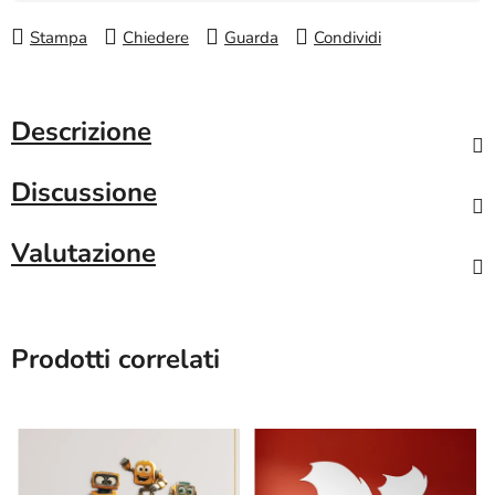
Stampa
Chiedere
Guarda
Condividi
Descrizione
Discussione
Valutazione
Prodotti correlati