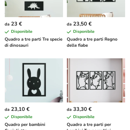
23 €
23,50 €
da
da
Disponibile
Disponibile
Quadro a tre parti Tre specie
Quadro a tre parti Regno
di dinosauri
delle fiabe
23,10 €
33,30 €
da
da
Disponibile
Disponibile
Quadro per bambini
Quadro a tre parti per