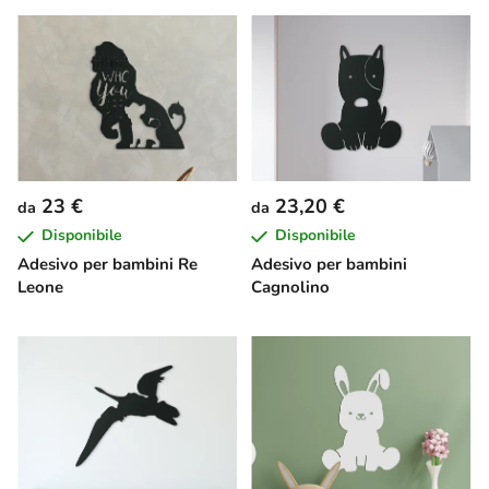
23 €
23,20 €
da
da
Disponibile
Disponibile
Adesivo per bambini Re
Adesivo per bambini
Leone
Cagnolino