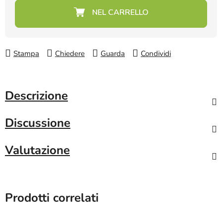
Prezzo della misura:
Stampa
Chiedere
Guarda
Condividi
Descrizione
Discussione
Valutazione
Prodotti correlati