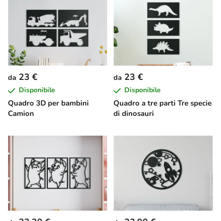
23 €
23 €
da
da
Disponibile
Disponibile
Quadro 3D per bambini
Quadro a tre parti Tre specie
Camion
di dinosauri