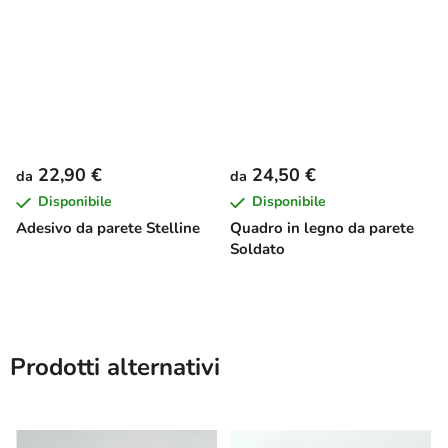
22,90 €
24,50 €
da
da
Disponibile
Disponibile
Adesivo da parete Stelline
Quadro in legno da parete
Soldato
Prodotti alternativi